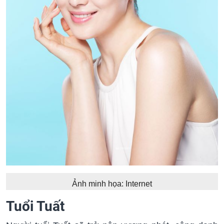
Ảnh minh họa: Internet
Tuổi Tuất