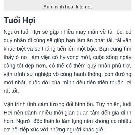
Ảnh minh họa: Internet
Tuổi Hợi
Người tuổi Hợi sẽ gặp nhiều may mắn về tài lộc, có
quý nhân đi cùng sẽ giúp bạn làm ăn phát tài, tài vận
khác biệt và sẽ thăng tiến lên một bậc. Bạn cũng tìm
thấy ở nơi làm việc có hy vọng mới, cuộc sống ngày
càng tốt đẹp hơn, có thể có thêm quý nhân phù trợ,
vận trình sự nghiệp vô cùng hanh thông, con đường
mới nhất, cuộc đời của mình đều tiến triển thuận lợi
rất tốt.
Vận trình tình cảm tương đối bình ổn. Tuy nhiên, tuổi
Hợi nên dành nhiều thời gian quan tâm đến gia đình
hơn. Người độc thân lo làm lụng nên không có nhiều
cơ hội tiếp xúc với những người khác giới.