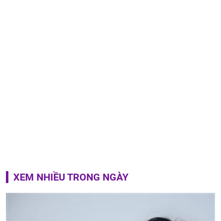
XEM NHIỀU TRONG NGÀY