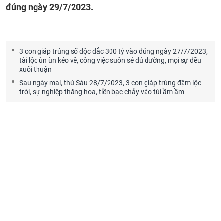
đúng ngày 29/7/2023.
3 con giáp trúng số độc đắc 300 tỷ vào đúng ngày 27/7/2023,
tài lộc ùn ùn kéo về, công việc suôn sẻ đủ đường, mọi sự đều
xuôi thuận
Sau ngày mai, thứ Sáu 28/7/2023, 3 con giáp trúng đậm lộc
trời, sự nghiệp thăng hoa, tiền bạc chảy vào túi ầm ầm