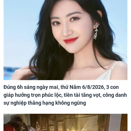
Đúng 6h sáng ngày mai, thứ Năm 6/8/2026, 3 con
giáp hưởng trọn phúc lộc, tiền tài tăng vọt, công danh
sự nghiệp thăng hạng không ngừng