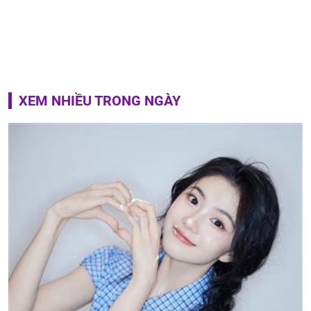
XEM NHIỀU TRONG NGÀY