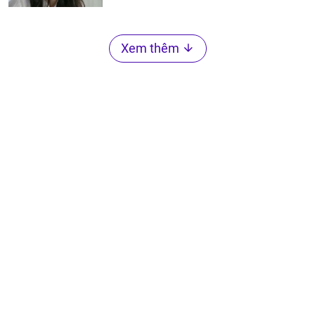
Xem thêm