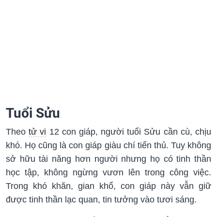
Tuổi Sửu
Theo
tử vi
12 con giáp, người tuổi Sửu cần cù, chịu
khó. Họ cũng là con giáp giàu chí tiến thủ. Tuy không
sở hữu tài năng hơn người nhưng họ có tinh thần
học tập, không ngừng vươn lên trong công việc.
Trong khó khăn, gian khổ, con giáp này vẫn giữ
được tinh thần lạc quan, tin tưởng vào tươi sáng.