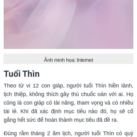
Ảnh minh họa: Internet
Tuổi Thìn
Theo tử vi 12 con giáp, người tuổi Thìn hiền lành,
lịch thiệp, không thích gây thù chuốc oán với ai. Họ
cũng là con giáp có tài năng, tham vọng và có nhiều
tài lẻ. Khi đã xác định mục tiêu nào đó, họ sẽ cố
gắng hết sức để hoàn thành mục tiêu đã đề ra.
Đúng rằm tháng 2 âm lịch, người tuổi Thìn có quý