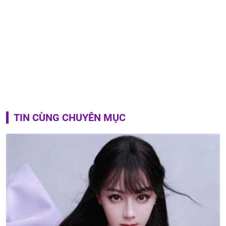
TIN CÙNG CHUYÊN MỤC