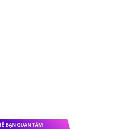
HỂ BẠN QUAN TÂM