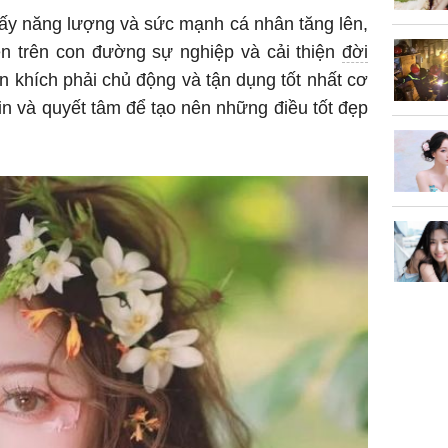
hấy năng lượng và sức mạnh cá nhân tăng lên,
lên trên con đường sự nghiệp và cải thiện
đời
 khích phải chủ động và tận dụng tốt nhất cơ
tin và quyết tâm để tạo nên những điều tốt đẹp