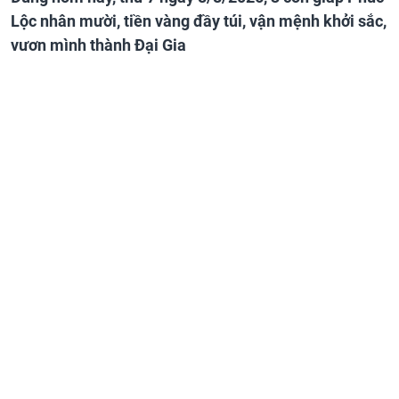
Lộc nhân mười, tiền vàng đầy túi, vận mệnh khởi sắc,
vươn mình thành Đại Gia