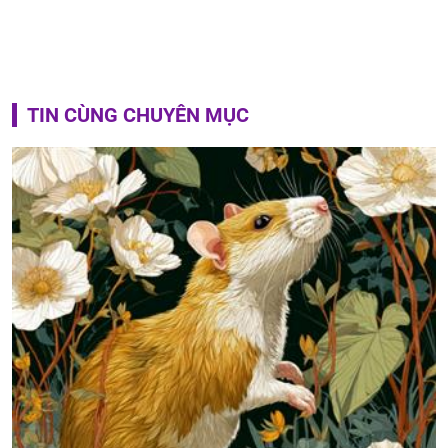
TIN CÙNG CHUYÊN MỤC