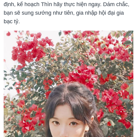
định, kế hoạch Thìn hãy thực hiện ngay. Dám chắc,
bạn sẽ sung sướng như tiên, gia nhập hội đại gia
bạc tỷ.