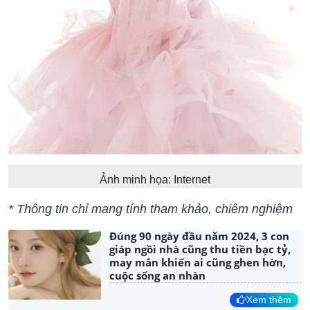
Ảnh minh họa: Internet
* Thông tin chỉ mang tính tham khảo, chiêm nghiệm
Đúng 90 ngày đầu năm 2024, 3 con
giáp ngồi nhà cũng thu tiền bạc tỷ,
may mắn khiến ai cũng ghen hờn,
cuộc sống an nhàn
Xem thêm