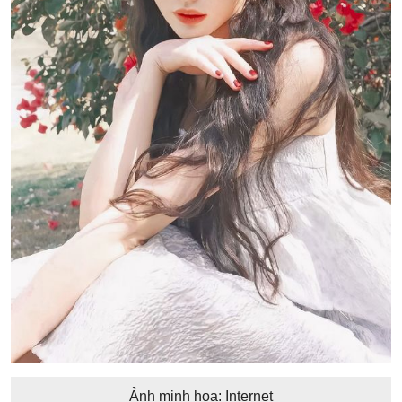
Ảnh minh họa: Internet