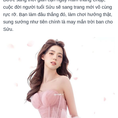
cuộc đời người tuổi Sửu sẽ sang trang mới vô cùng
rực rỡ. Bạn làm đâu thắng đó, làm chơi hưởng thật,
sung sướng như tiên chính là may mắn trời ban cho
Sửu.