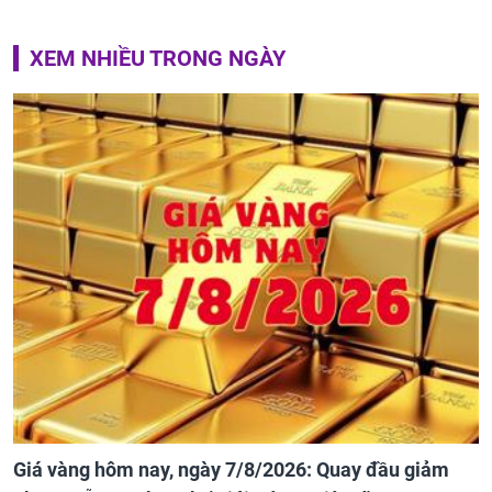
XEM NHIỀU TRONG NGÀY
Giá vàng hôm nay, ngày 7/8/2026: Quay đầu giảm