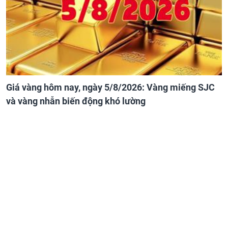
Giá vàng hôm nay, ngày 5/8/2026: Vàng miếng SJC
và vàng nhẫn biến động khó lường