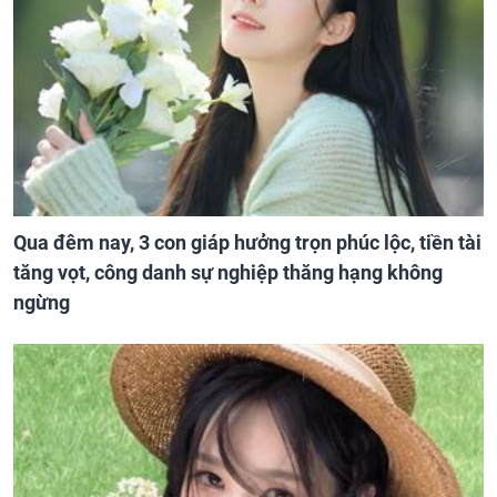
Qua đêm nay, 3 con giáp hưởng trọn phúc lộc, tiền tài
tăng vọt, công danh sự nghiệp thăng hạng không
ngừng