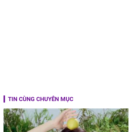
TIN CÙNG CHUYÊN MỤC