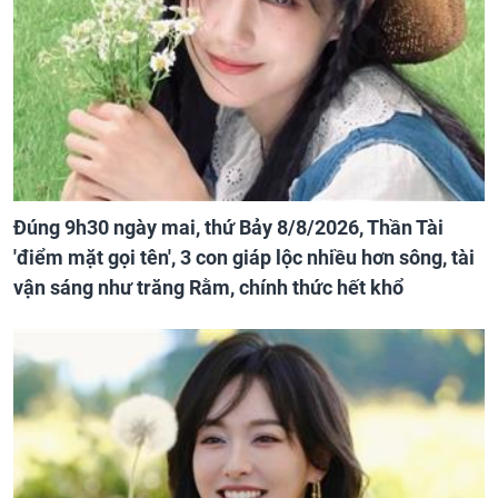
Đúng 9h30 ngày mai, thứ Bảy 8/8/2026, Thần Tài
'điểm mặt gọi tên', 3 con giáp lộc nhiều hơn sông, tài
vận sáng như trăng Rằm, chính thức hết khổ