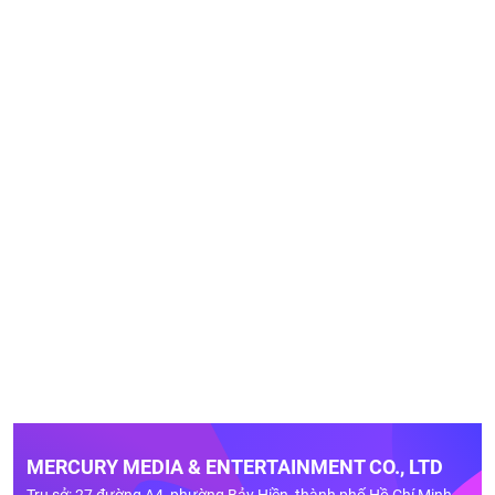
MERCURY MEDIA & ENTERTAINMENT CO., LTD