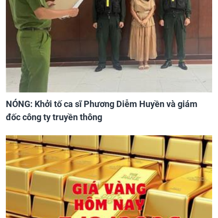
NÓNG: Khởi tố ca sĩ Phương Diễm Huyền và giám
đốc công ty truyền thông