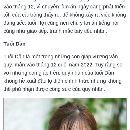
vào tháng 12, vì chuyện làm ăn ngày càng phát triển
tốt, của cải trông thấy rõ, để không xảy ra việc không
đáng tiếc, tuổi Hợi cũng nên chú ý lời ăn tiếng nói
cũng như giao tiếp, tránh mắc bẫy tiểu nhân.
Tuổi Dần
Tuổi Dần là một trong những con giáp vượng vận
quý nhân vào tháng 12 cuối năm 2022. Tuy rằng so
với những con giáp trên, quý nhân của tuổi Dần
không hề xuất đầu lộ diện chính thức nhưng không
thể phủ nhận được công sức của quý nhân.