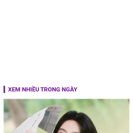
XEM NHIỀU TRONG NGÀY