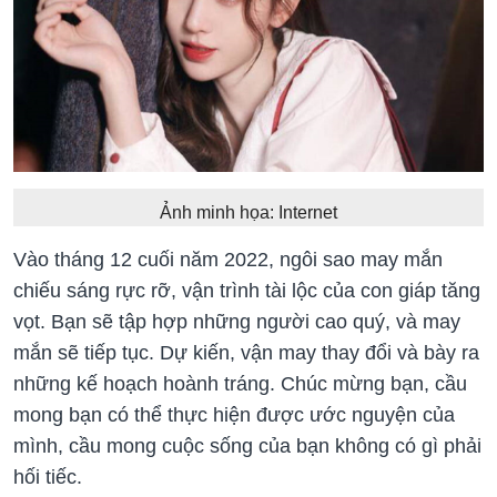
Ảnh minh họa: Internet
Vào tháng 12 cuối năm 2022, ngôi sao may mắn
chiếu sáng rực rỡ, vận trình tài lộc của con giáp tăng
vọt. Bạn sẽ tập hợp những người cao quý, và may
mắn sẽ tiếp tục. Dự kiến, vận may thay đổi và bày ra
những kế hoạch hoành tráng. Chúc mừng bạn, cầu
mong bạn có thể thực hiện được ước nguyện của
mình, cầu mong cuộc sống của bạn không có gì phải
hối tiếc.