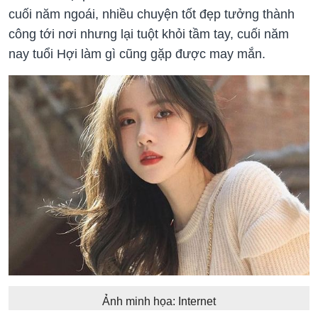
cuối năm ngoái, nhiều chuyện tốt đẹp tưởng thành
công tới nơi nhưng lại tuột khỏi tầm tay, cuối năm
nay tuổi Hợi làm gì cũng gặp được may mắn.
Ảnh minh họa: Internet