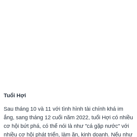
Tuổi Hợi
Sau tháng 10 và 11 với tình hình tài chính khá im
ắng, sang tháng 12 cuối năm 2022, tuổi Hợi có nhiều
cơ hội bứt phá, có thể nói là như "cá gặp nước" với
nhiều cơ hội phát triển, làm ăn, kinh doanh. Nếu như