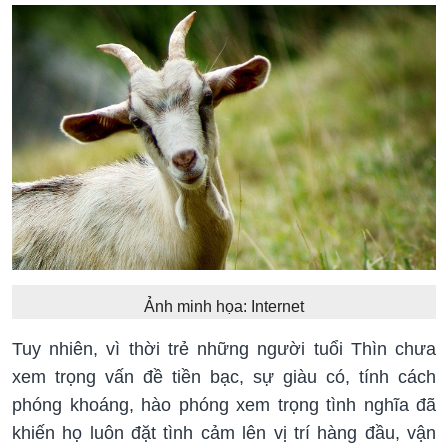
Ảnh minh họa: Internet
Tuy nhiên, vì thời trẻ những người tuổi Thìn chưa
xem trọng vấn đề tiền bạc, sự giàu có, tính cách
phóng khoáng, hào phóng xem trọng tình nghĩa đã
khiến họ luôn đặt tình cảm lên vị trí hàng đầu, vận