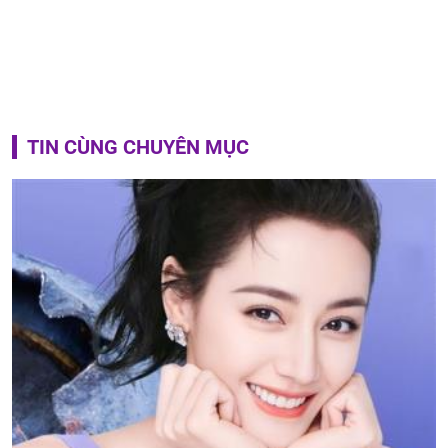
TIN CÙNG CHUYÊN MỤC