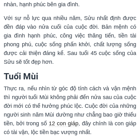
nhàn, hạnh phúc bên gia đình.
Với sự nỗ lực qua nhiều năm, Sửu nhất định được
đền đáp vào nửa cuối của cuộc đời. Bản mệnh có
gia đình hạnh phúc, công việc thăng tiến, tiền tài
phong phú, cuộc sống phấn khởi, chất lượng sống
được cải thiện đáng kể. Sau tuổi 45 cuộc sống của
Sửu sẽ tốt đẹp hơn.
Tuổi Mùi
Thực ra, nếu nhìn từ góc độ tính cách và vận mệnh
thì người tuổi Mùi không phải đến nửa sau của cuộc
đời mới có thể hưởng phúc lộc. Cuộc đời của những
người sinh năm Mùi dường như chẳng bao giờ thiếu
tiền, bởi trong số
12 con giáp
, đây chính là con giáp
có tài vận, lộc tiền bạc vượng nhất.