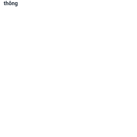
thông