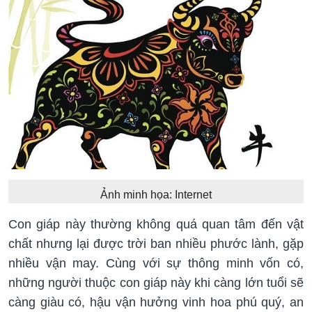
Ảnh minh họa: Internet
Con giáp này thường không quá quan tâm đến vật
chất nhưng lại được trời ban nhiều phước lành, gặp
nhiều vận may. Cùng với sự thông minh vốn có,
những người thuộc con giáp này khi càng lớn tuổi sẽ
càng giàu có, hậu vận hưởng vinh hoa phú quý, an