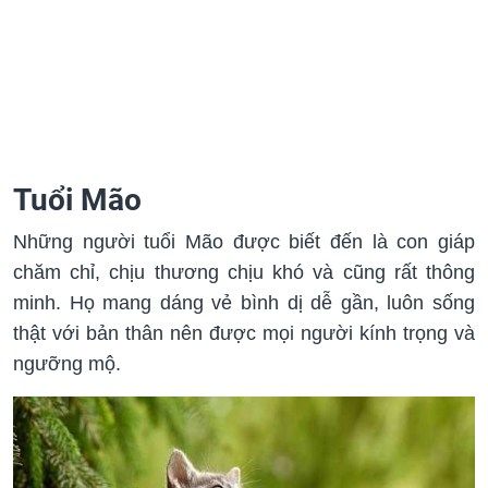
Tuổi Mão
Những người tuổi Mão được biết đến là con giáp
chăm chỉ, chịu thương chịu khó và cũng rất thông
minh. Họ mang dáng vẻ bình dị dễ gần, luôn sống
thật với bản thân nên được mọi người kính trọng và
ngưỡng mộ.