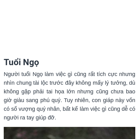
Tuổi Ngọ
Người tuổi Ngọ làm việc gì cũng rất tích cực nhưng
nhìn chung tài lộc trước đây không mấy lý tưởng, dù
không gặp phải tai họa lớn nhưng cũng chưa bao
giờ giàu sang phú quý. Tuy nhiên, con giáp này vốn
có số vượng quý nhân, bất kể làm việc gì cũng dễ có
người ra tay giúp đỡ.