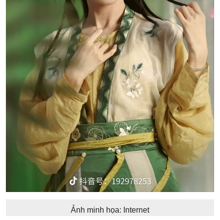
Ảnh minh họa: Internet