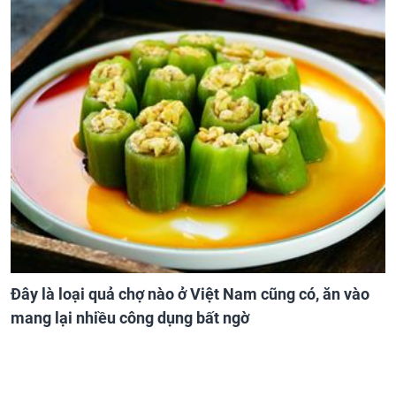
Đây là loại quả chợ nào ở Việt Nam cũng có, ăn vào
mang lại nhiều công dụng bất ngờ