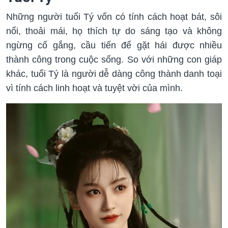
Những người tuổi Tý vốn có tính cách hoạt bát, sôi
nổi, thoải mái, họ thích tự do sáng tạo và không
ngừng cố gắng, cầu tiến để gặt hái được nhiều
thành công trong cuộc sống. So với những con giáp
khác, tuổi Tý là người dễ dàng công thành danh toại
vì tính cách linh hoạt và tuyệt vời của mình.