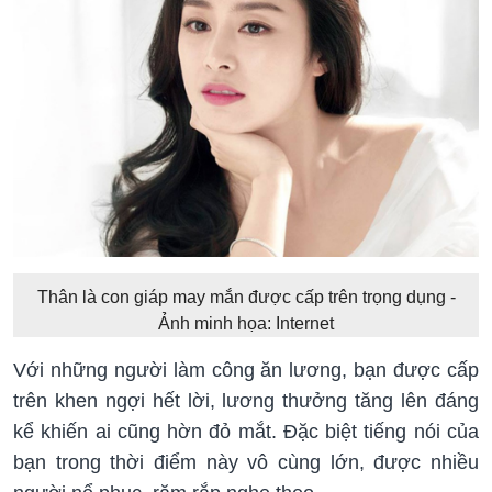
Thân là con giáp may mắn được cấp trên trọng dụng -
Ảnh minh họa: Internet
Với những người làm công ăn lương, bạn được cấp
trên khen ngợi hết lời, lương thưởng tăng lên đáng
kể khiến ai cũng hờn đỏ mắt. Đặc biệt tiếng nói của
bạn trong thời điểm này vô cùng lớn, được nhiều