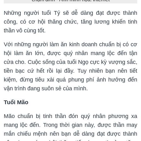
Những người tuổi Tý sẽ dễ dàng đạt được thành
công, có cơ hội thăng chức, tăng lương khiến tinh
thần vô cùng tốt.
Với những người làm ăn kinh doanh chuẩn bị có cơ
hội làm ăn lớn, được quý nhân mang lộc đến tận
cửa cho. Cuộc sống của tuổi Ngọ cực kỳ vượng sắc,
tiền bạc cứ hết rồi lại đầy. Tuy nhiên bạn nên tiết
kiệm, đừng tiêu xài quá phung phí ảnh hưởng đến
vận trình đang suôn sẻ của mình.
Tuổi Mão
Mão chuẩn bị tinh thần đón quý nhân phương xa
mang lộc đến. Trong thời gian này, được thần may
mắn chiếu mệnh nên bạn dễ dàng đạt được thành