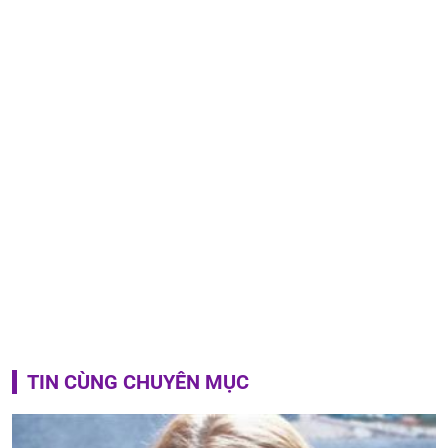
TIN CÙNG CHUYÊN MỤC