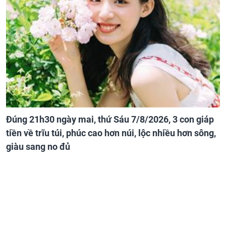
Đúng 21h30 ngày mai, thứ Sáu 7/8/2026, 3 con giáp
tiền về trĩu túi, phúc cao hơn núi, lộc nhiều hơn sông,
giàu sang no đủ