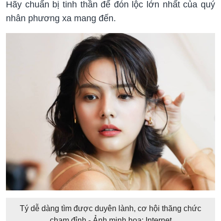
Hãy chuẩn bị tinh thần để đón lộc lớn nhất của quý
nhân phương xa mang đến.
Tý dễ dàng tìm được duyên lành, cơ hội thăng chức
chạm đỉnh - Ảnh minh họa: Internet