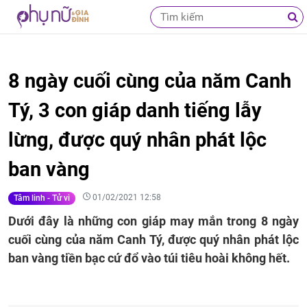
8 ngày cuối cùng của năm Canh
Tý, 3 con giáp danh tiếng lẫy
lừng, được quý nhân phát lộc
ban vàng
01/02/2021 12:58
Tâm linh - Tử vi
Dưới đây là những con giáp may mắn trong 8 ngày
cuối cùng của năm Canh Tý, được quý nhân phát lộc
ban vàng tiền bạc cứ đổ vào túi tiêu hoài không hết.