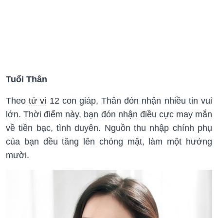
Tuổi Thân
Theo
tử vi
12 con giáp, Thân đón nhận nhiều tin vui
lớn. Thời điểm này, bạn đón nhận điều cực may mắn
về tiền bạc, tình duyên. Nguồn thu nhập chính phụ
của bạn đều tăng lên chóng mặt, làm một hưởng
mười.