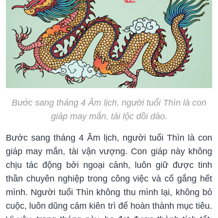
Bước sang tháng 4 Âm lịch, người tuổi Thìn là con
giáp may mắn, tài lộc dồi dào.
Bước sang tháng 4 Âm lịch, người tuổi Thìn là con
giáp may mắn, tài vận vượng. Con giáp này không
chịu tác động bởi ngoại cảnh, luôn giữ được tinh
thần chuyên nghiệp trong công việc và cố gắng hết
mình. Người tuổi Thìn không thu mình lại, không bỏ
cuộc, luôn dũng cảm kiên trì để hoàn thành mục tiêu.