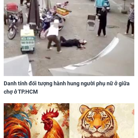
Danh tính đối tượng hành hung người phụ nữ ở giữa
chợ ở TP.HCM