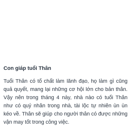
Con giáp tuổi Thân
Tuổi Thân có tố chất làm lãnh đạo, họ làm gì cũng
quả quyết, mang lại những cơ hội lớn cho bản thân.
Vậy nên trong tháng 4 này, nhà nào có tuổi Thân
như có quý nhân trong nhà, tài lộc tự nhiên ùn ùn
kéo về. Thân sẽ giúp cho người thân có được những
vận may tốt trong công việc.