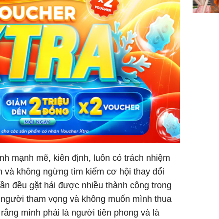
nh mạnh mẽ, kiên định, luôn có trách nhiệm
 và không ngừng tìm kiếm cơ hội thay đổi
ần đều gặt hái được nhiều thành công trong
à người tham vọng và không muốn mình thua
 rằng mình phải là người tiên phong và là