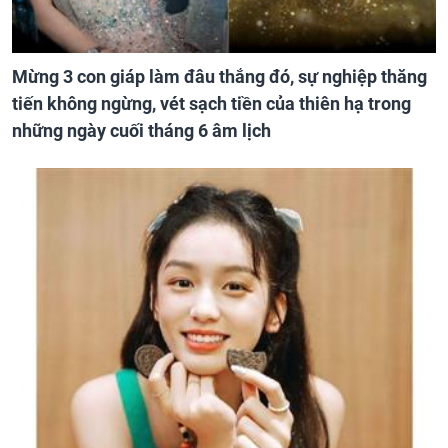
Mừng 3 con giáp làm đâu thắng đó, sự nghiệp thăng
tiến không ngừng, vét sạch tiền của thiên hạ trong
những ngày cuối tháng 6 âm lịch