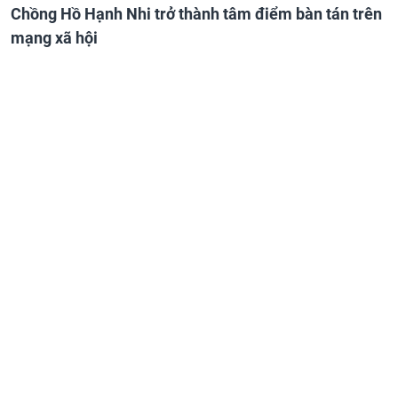
Chồng Hồ Hạnh Nhi trở thành tâm điểm bàn tán trên
mạng xã hội