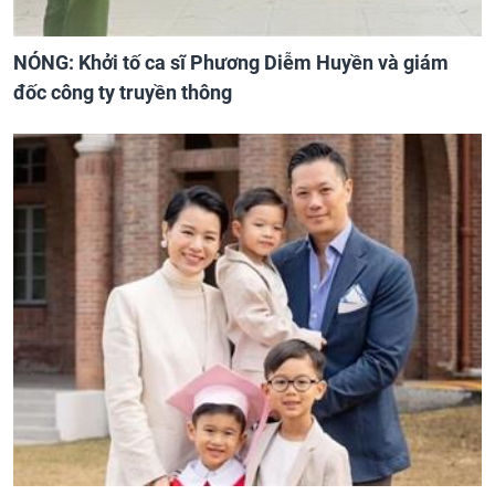
NÓNG: Khởi tố ca sĩ Phương Diễm Huyền và giám
đốc công ty truyền thông