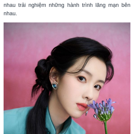
nhau trải nghiệm những hành trình lãng mạn bên
nhau.