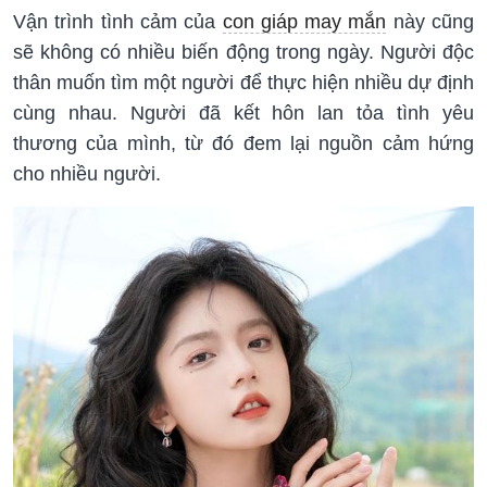
Vận trình tình cảm của
con giáp may mắn
này cũng
sẽ không có nhiều biến động trong ngày. Người độc
thân muốn tìm một người để thực hiện nhiều dự định
cùng nhau. Người đã kết hôn lan tỏa tình yêu
thương của mình, từ đó đem lại nguồn cảm hứng
cho nhiều người.