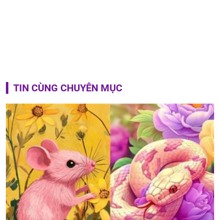
TIN CÙNG CHUYÊN MỤC