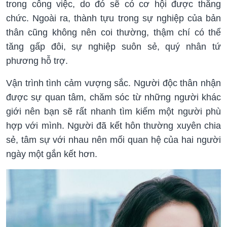
trong công việc, do đó sẽ có cơ hội được thăng
chức. Ngoài ra, thành tựu trong sự nghiệp của bản
thân cũng không nên coi thường, thậm chí có thể
tăng gấp đôi, sự nghiệp suôn sẻ, quý nhân tứ
phương hỗ trợ.
Vận trình tình cảm vượng sắc. Người độc thân nhận
được sự quan tâm, chăm sóc từ những người khác
giới nên bạn sẽ rất nhanh tìm kiếm một người phù
hợp với mình. Người đã kết hôn thường xuyên chia
sẻ, tâm sự với nhau nên mối quan hệ của hai người
ngày một gắn kết hơn.