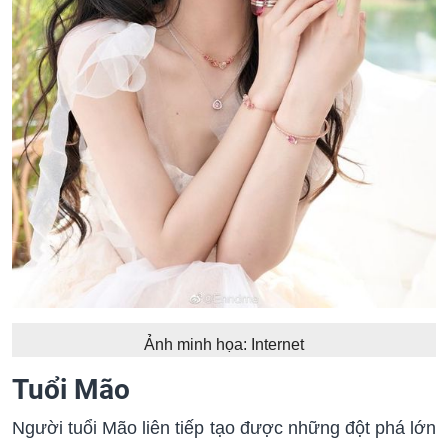
Ảnh minh họa: Internet
Tuổi Mão
Người tuổi Mão liên tiếp tạo được những đột phá lớn