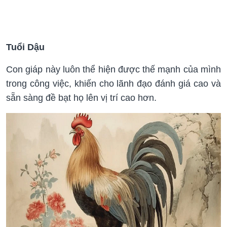
Tuổi Dậu
Con giáp này luôn thể hiện được thế mạnh của mình
trong công việc, khiến cho lãnh đạo đánh giá cao và
sẵn sàng đề bạt họ lên vị trí cao hơn.