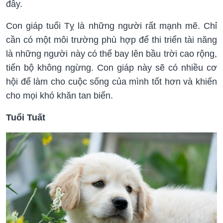
đây.
Con giáp tuổi Tỵ là những người rất mạnh mẽ. Chỉ
cần có một môi trường phù hợp để thi triển tài năng
là những người này có thể bay lên bầu trời cao rộng,
tiến bộ không ngừng. Con giáp này sẽ có nhiều cơ
hội để làm cho cuộc sống của mình tốt hơn và khiến
cho mọi khó khăn tan biến.
Tuổi Tuất