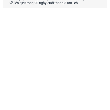
về liên tục trong 20 ngày cuối tháng 3 âm lịch