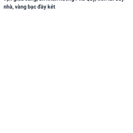
nhà, vàng bạc đầy két