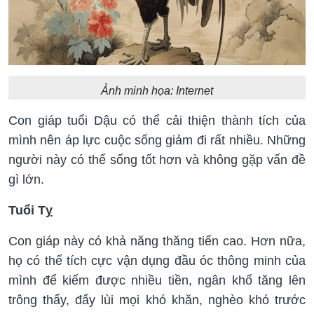
Ảnh minh họa: Internet
Con giáp tuổi Dậu có thể cải thiện thành tích của
mình nên áp lực cuộc sống giảm đi rất nhiều. Những
người này có thể sống tốt hơn và không gặp vấn đề
gì lớn.
Tuổi Tỵ
Con giáp này có khả năng thăng tiến cao. Hơn nữa,
họ có thể tích cực vận dụng đầu óc thông minh của
mình để kiếm được nhiều tiền, ngân khố tăng lên
trông thấy, đẩy lùi mọi khó khăn, nghèo khó trước