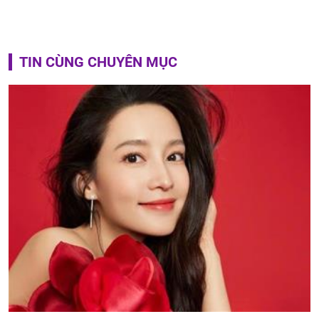
TIN CÙNG CHUYÊN MỤC