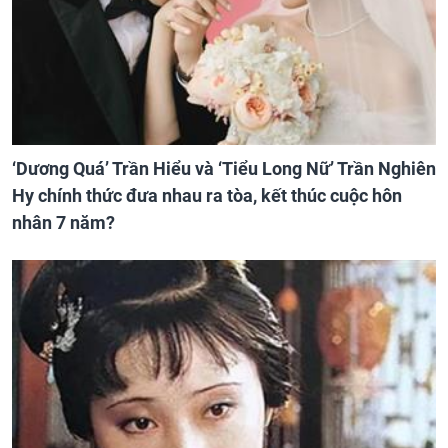
‘Dương Quá’ Trần Hiểu và ‘Tiểu Long Nữ’ Trần Nghiên
Hy chính thức đưa nhau ra tòa, kết thúc cuộc hôn
nhân 7 năm?