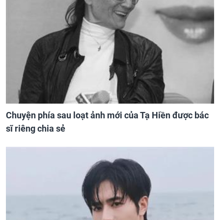
Chuyện phía sau loạt ảnh mới của Tạ Hiền được bác
sĩ riêng chia sẻ