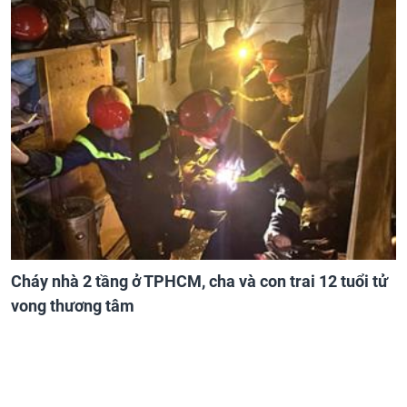
Cháy nhà 2 tầng ở TPHCM, cha và con trai 12 tuổi tử
vong thương tâm