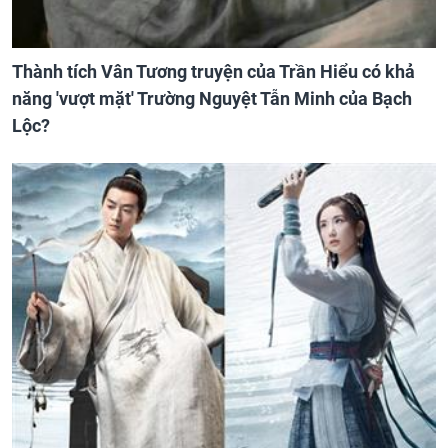
Thành tích Vân Tương truyện của Trần Hiểu có khả
năng 'vượt mặt' Trường Nguyệt Tẫn Minh của Bạch
Lộc?