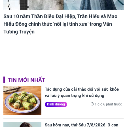
Sau 10 năm Thần Điêu Đại Hiệp, Trần Hiểu và Mao
Hiểu Đồng chính thức 'nối lại tình xưa' trong Vân
Tương Truyện
TIN MỚI NHẤT
Tác dụng của cải thảo đối với sức khỏe
và lưu ý quan trọng khi sử dụng
1 giờ 6 phút trước
Dinh dưỡng
Sau hôm nay, thứ Sáu 7/8/2026, 3 con