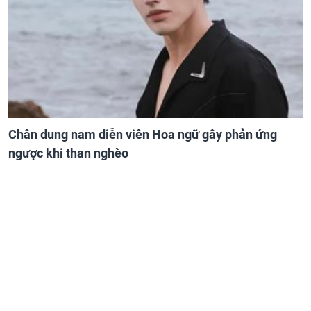
Chân dung nam diễn viên Hoa ngữ gây phản ứng
ngược khi than nghèo