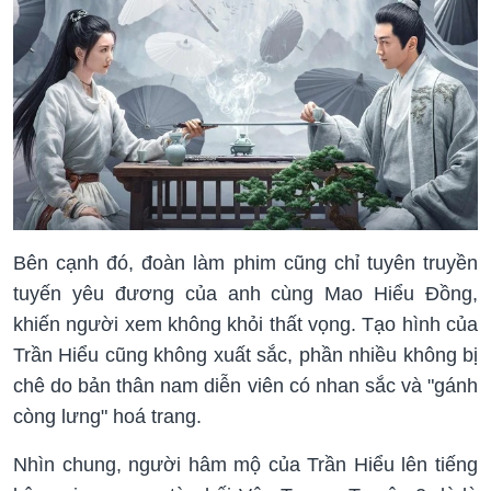
Bên cạnh đó, đoàn làm phim cũng chỉ tuyên truyền
tuyến yêu đương của anh cùng Mao Hiểu Đồng,
khiến người xem không khỏi thất vọng. Tạo hình của
Trần Hiểu cũng không xuất sắc, phần nhiều không bị
chê do bản thân nam diễn viên có nhan sắc và "gánh
còng lưng" hoá trang.
Nhìn chung, người hâm mộ của Trần Hiểu lên tiếng