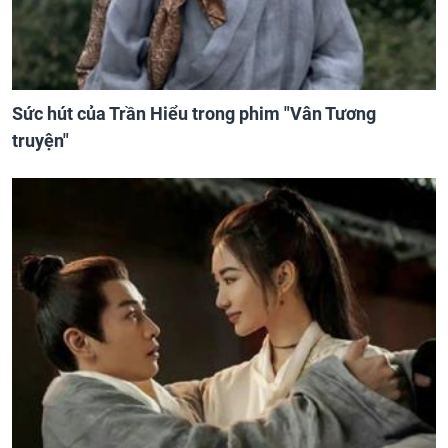
Sức hút của Trần Hiểu trong phim "Vân Tương
truyện"