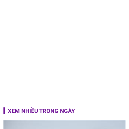
XEM NHIỀU TRONG NGÀY