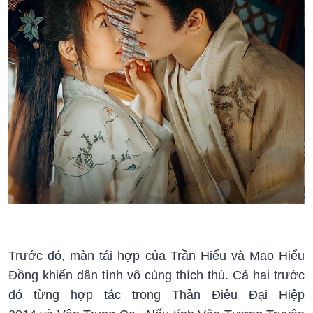
Trước đó, màn tái hợp của Trần Hiểu và Mao Hiểu
Đồng khiến dân tình vô cùng thích thú. Cả hai trước
đó từng hợp tác trong Thần Điêu Đại Hiệp