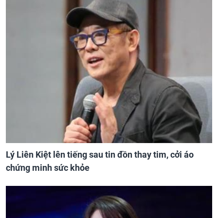
Lý Liên Kiệt lên tiếng sau tin đồn thay tim, cởi áo
chứng minh sức khỏe