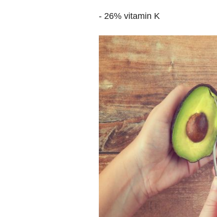
- 26% vitamin K