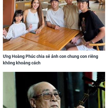
Ưng Hoàng Phúc chia sẻ ảnh con chung con riêng
không khoảng cách