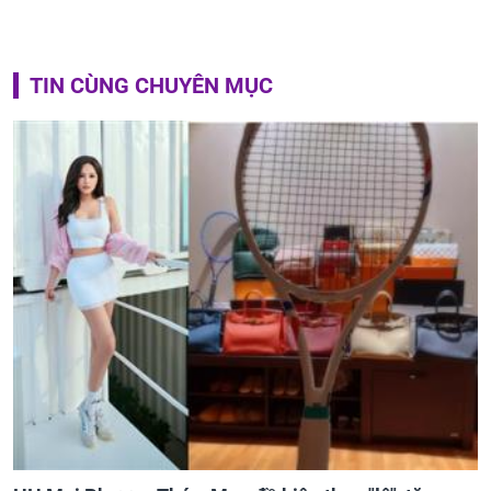
TIN CÙNG CHUYÊN MỤC