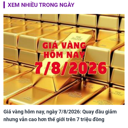
XEM NHIỀU TRONG NGÀY
Giá vàng hôm nay, ngày 7/8/2026: Quay đầu giảm
nhưng vẫn cao hơn thế giới trên 7 triệu đồng