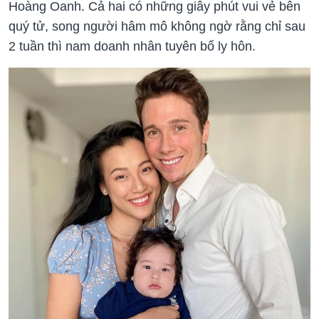
Hoàng Oanh. Cả hai có những giây phút vui vẻ bên
quý tử, song người hâm mô không ngờ rằng chỉ sau
2 tuần thì nam doanh nhân tuyên bố ly hôn.