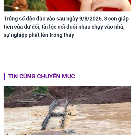
Trúng số độc đắc vào sau ngày 9/8/2026, 3 con giáp
tiền của dư dôi, tài lộc nối đuôi nhau chạy vào nhà,
sự nghiệp phất lên trông thấy
TIN CÙNG CHUYÊN MỤC