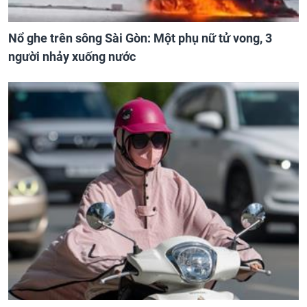
Nổ ghe trên sông Sài Gòn: Một phụ nữ tử vong, 3
người nhảy xuống nước