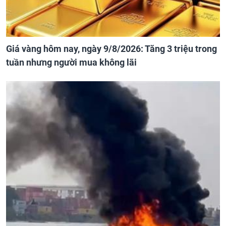
Giá vàng hôm nay, ngày 9/8/2026: Tăng 3 triệu trong
tuần nhưng người mua không lãi