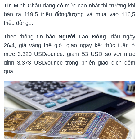
Tín Minh Châu đang có mức cao nhất thị trường khi
bán ra 119,5 triệu đồng/lượng và mua vào 116,5
triệu đồng...
Theo thông tin báo
Người Lao Động
, đầu ngày
26/4, giá vàng thế giới giao ngay kết thúc tuần ở
mức 3.320 USD/ounce, giảm 53 USD so với mức
đỉnh 3.373 USD/ounce trong phiên giao dịch đêm
qua.