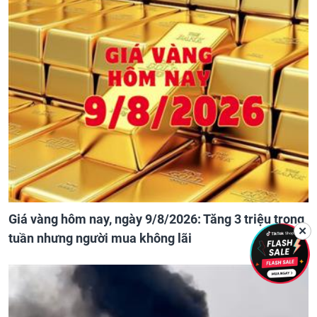
Giá vàng hôm nay, ngày 9/8/2026: Tăng 3 triệu trong
✕
tuần nhưng người mua không lãi