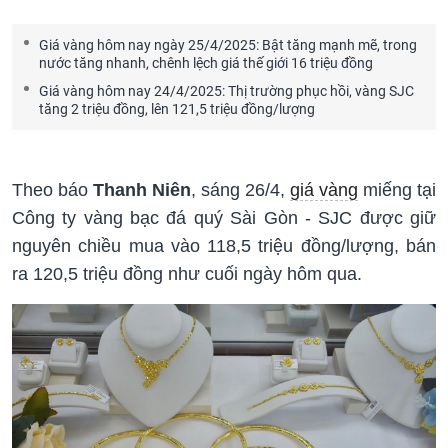
Giá vàng hôm nay ngày 25/4/2025: Bật tăng mạnh mẽ, trong
nước tăng nhanh, chênh lệch giá thế giới 16 triệu đồng
Giá vàng hôm nay 24/4/2025: Thị trường phục hồi, vàng SJC
tăng 2 triệu đồng, lên 121,5 triệu đồng/lượng
Theo báo
Thanh Niên
, sáng 26/4,
giá vàng
miếng tại
Công ty vàng bạc đá quý Sài Gòn - SJC được giữ
nguyên chiều mua vào 118,5 triệu đồng/lượng, bán
ra 120,5 triệu đồng như cuối ngày hôm qua.