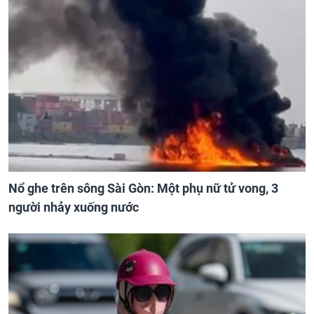
Nổ ghe trên sông Sài Gòn: Một phụ nữ tử vong, 3
người nhảy xuống nước