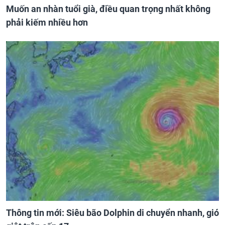
Muốn an nhàn tuổi già, điều quan trọng nhất không
phải kiếm nhiều hơn
Thông tin mới: Siêu bão Dolphin di chuyển nhanh, gió