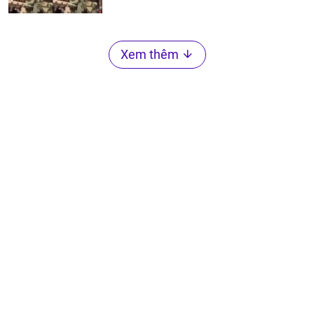
Xem thêm