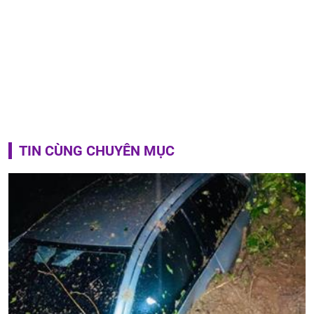
TIN CÙNG CHUYÊN MỤC