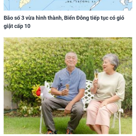
Bão số 3 vừa hình thành, Biển Đông tiếp tục có gió
giật cấp 10