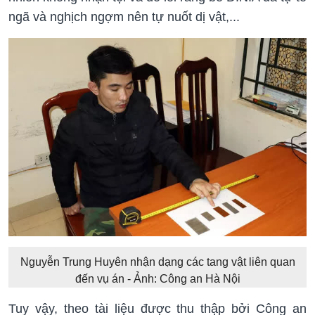
ngã và nghịch ngợm nên tự nuốt dị vật,...
Nguyễn Trung Huyên nhận dạng các tang vật liên quan
đến vụ án - Ảnh: Công an Hà Nội
Tuy vậy, theo tài liệu được thu thập bởi Công an