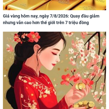
Giá vàng hôm nay, ngày 7/8/2026: Quay đầu giảm
nhưng vẫn cao hơn thế giới trên 7 triệu đồng