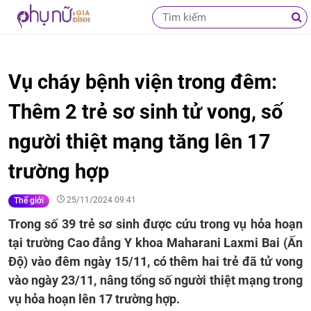
Vụ cháy bệnh viện trong đêm:
Thêm 2 trẻ sơ sinh tử vong, số
người thiệt mạng tăng lên 17
trường hợp
25/11/2024 09:41
Thế giới
Trong số 39 trẻ sơ sinh được cứu trong vụ hỏa hoạn
tại trường Cao đẳng Y khoa Maharani Laxmi Bai (Ấn
Độ) vào đêm ngày 15/11, có thêm hai trẻ đã tử vong
vào ngày 23/11, nâng tổng số người thiệt mạng trong
vụ hỏa hoạn lên 17 trường hợp.