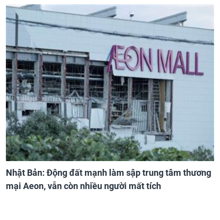
Nhật Bản: Động đất mạnh làm sập trung tâm thương
mại Aeon, vẫn còn nhiều người mất tích