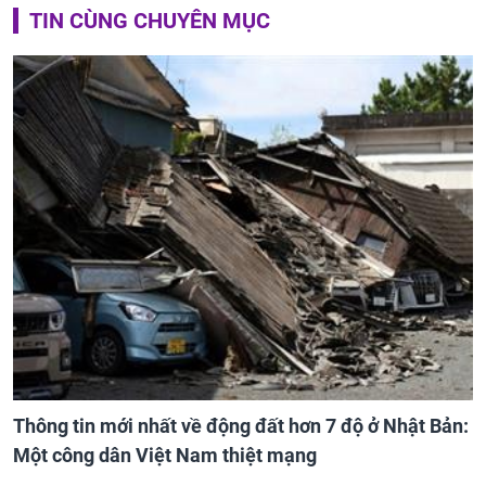
TIN CÙNG CHUYÊN MỤC
Thông tin mới nhất về động đất hơn 7 độ ở Nhật Bản:
Một công dân Việt Nam thiệt mạng