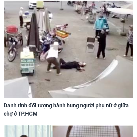
Danh tính đối tượng hành hung người phụ nữ ở giữa
chợ ở TP.HCM