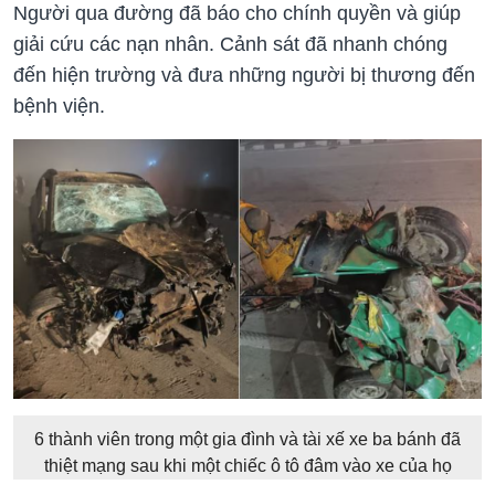
Người qua đường đã báo cho chính quyền và giúp
giải cứu các nạn nhân. Cảnh sát đã nhanh chóng
đến hiện trường và đưa những người bị thương đến
bệnh viện.
6 thành viên trong một gia đình và tài xế xe ba bánh đã
thiệt mạng sau khi một chiếc ô tô đâm vào xe của họ