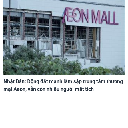
Nhật Bản: Động đất mạnh làm sập trung tâm thương
mại Aeon, vẫn còn nhiều người mất tích