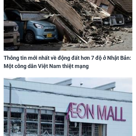
Thông tin mới nhất về động đất hơn 7 độ ở Nhật Bản:
Một công dân Việt Nam thiệt mạng