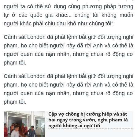
người ta có thể sử dụng cùng phương pháp tương
tự ở các quốc gia khác... chúng tôi không muốn
người khác phải chịu đau khổ như chúng tôi”.
Cảnh sát London đã phát lệnh bắt giữ đối tượng nghi
phạm, họ cho biết người này đã rời Anh và có thể là
người quen của nạn nhân, nhưng chưa rõ động cơ
phạm tội.
Cảnh sát London đã phát lệnh bắt giữ đối tượng nghi
phạm, họ cho biết người này đã rời Anh và có thể là
người quen của nạn nhân, nhưng chưa rõ động cơ
phạm tội.
Cặp vợ chồng bị cưỡng hiếp và sát
hại ngay trong vườn, nghi phạm là
người không ai ngờ tới