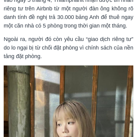
riêng tư trên Airbnb từ một người đàn ông không rõ
danh tính đề nghị trả 30.000 bảng Anh để thuê ngay
một căn nhà có 5 phòng trong thời gian một tháng.
Ngoài ra, người đó còn yêu cầu “giao dịch riêng tư”
do lo ngại bị từ chối đặt phòng vì chính sách của nền
tảng đặt phòng.