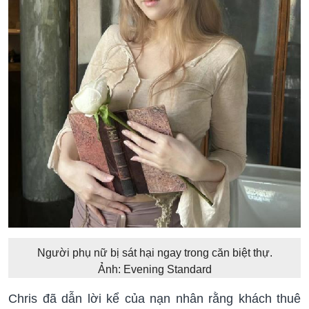
Người phụ nữ bị sát hại ngay trong căn biệt thự.
Ảnh: Evening Standard
Chris đã dẫn lời kể của nạn nhân rằng khách thuê