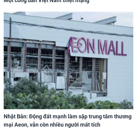
Một công dân Việt Nam thiệt mạng
Nhật Bản: Động đất mạnh làm sập trung tâm thương
mại Aeon, vẫn còn nhiều người mất tích