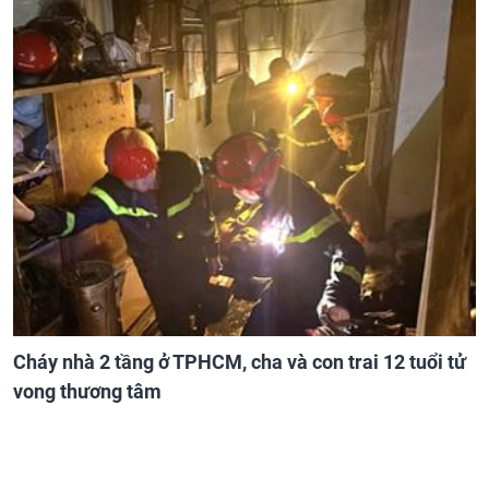
Cháy nhà 2 tầng ở TPHCM, cha và con trai 12 tuổi tử
vong thương tâm