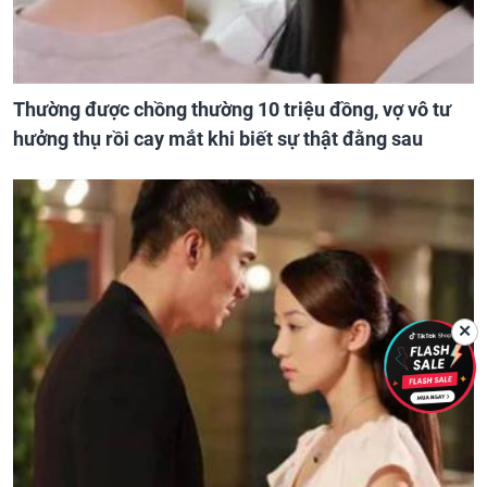
Thường được chồng thường 10 triệu đồng, vợ vô tư
hưởng thụ rồi cay mắt khi biết sự thật đằng sau
✕