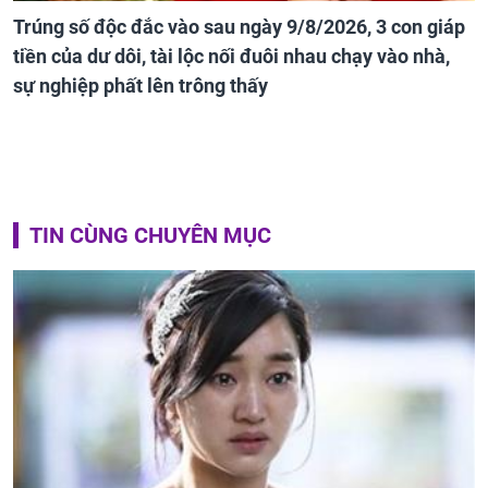
Trúng số độc đắc vào sau ngày 9/8/2026, 3 con giáp
tiền của dư dôi, tài lộc nối đuôi nhau chạy vào nhà,
sự nghiệp phất lên trông thấy
TIN CÙNG CHUYÊN MỤC