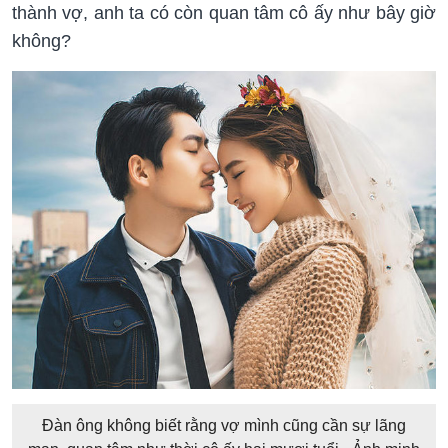
thành vợ, anh ta có còn quan tâm cô ấy như bây giờ
không?
Đàn ông không biết rằng vợ mình cũng cần sự lãng