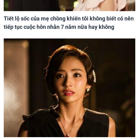
Tiết lộ sốc của mẹ chồng khiến tôi không biết có nên
tiếp tục cuộc hôn nhân 7 năm nữa hay không