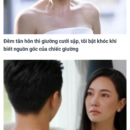
Đêm tân hôn thì giường cưới sập, tôi bật khóc khi
biết nguồn gốc của chiếc giường