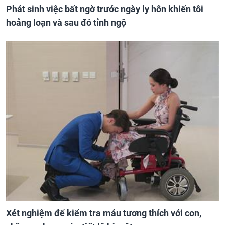
Phát sinh việc bất ngờ trước ngày ly hôn khiến tôi
hoảng loạn và sau đó tỉnh ngộ
Xét nghiệm để kiểm tra máu tương thích với con,