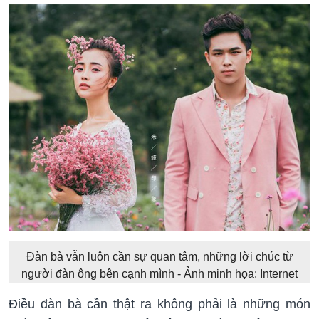
Đàn bà vẫn luôn cần sự quan tâm, những lời chúc từ
người đàn ông bên cạnh mình - Ảnh minh họa: Internet
Điều đàn bà cần thật ra không phải là những món