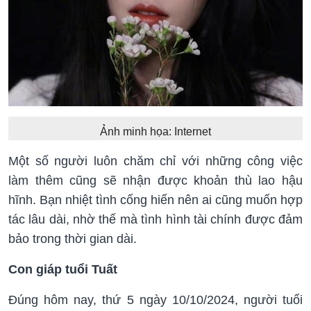
Ảnh minh họa: Internet
Một số người luôn chăm chỉ với những công việc
làm thêm cũng sẽ nhận được khoản thù lao hậu
hĩnh. Bạn nhiệt tình cống hiến nên ai cũng muốn hợp
tác lâu dài, nhờ thế mà tình hình tài chính được đảm
bảo trong thời gian dài.
Con giáp tuổi Tuất
Đúng hôm nay, thứ 5 ngày 10/10/2024, người tuổi