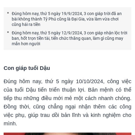
Đúng hôm nay, thứ 5 ngày 19/9/2024, 3 con giáp trời đã an
bài không thành Tỷ Phú cũng là Đại Gia, vừa làm vừa chơi
cũng hái ra tiền
Đúng hôm nay, thứ 5 ngày 12/9/2024, 3 con giáp nhận lộc trời
ban, hốt trọn tiền tài, tiến chức thăng quan, làm gì cũng may
mắn hơn người
Con giáp tuổi Dậu
Đúng hôm nay, thứ 5 ngày 10/10/2024, công việc
của tuổi Dậu tiến triển thuận lợi. Bản mệnh có thể
tiếp thu những điều mới mẻ một cách nhanh chóng.
Đồng thời, cũng chẳng ngại nhận thêm các công
việc phụ, giúp trau dồi bản lĩnh và kinh nghiệm cho
mình.