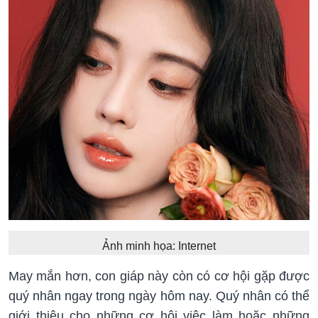
Ảnh minh họa: Internet
May mắn hơn, con giáp này còn có cơ hội gặp được
quý nhân ngay trong ngày hôm nay. Quý nhân có thể
giới thiệu cho những cơ hội việc làm hoặc những