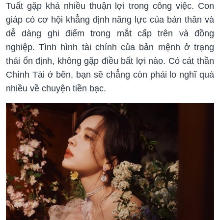
Tuất gặp khá nhiều thuận lợi trong công việc. Con
giáp có cơ hội khẳng định năng lực của bản thân và
dễ dàng ghi điểm trong mắt cấp trên và đồng
nghiệp. Tình hình tài chính của bản mệnh ở trạng
thái ổn định, không gặp điều bất lợi nào. Có cát thần
Chính Tài ở bên, bạn sẽ chẳng còn phải lo nghĩ quá
nhiều về chuyện tiền bạc.