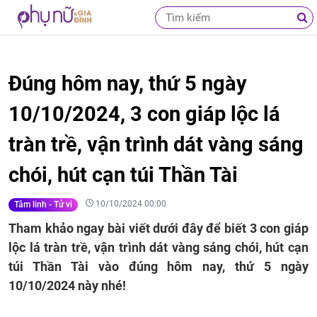
Đúng hôm nay, thứ 5 ngày
10/10/2024, 3 con giáp lộc lá
tràn trề, vận trình dát vàng sáng
chói, hút cạn túi Thần Tài
10/10/2024 00:00
Tâm linh - Tử vi
Tham khảo ngay bài viết dưới đây để biết 3 con giáp
lộc lá tràn trề, vận trình dát vàng sáng chói, hút cạn
túi Thần Tài vào đúng hôm nay, thứ 5 ngày
10/10/2024 này nhé!