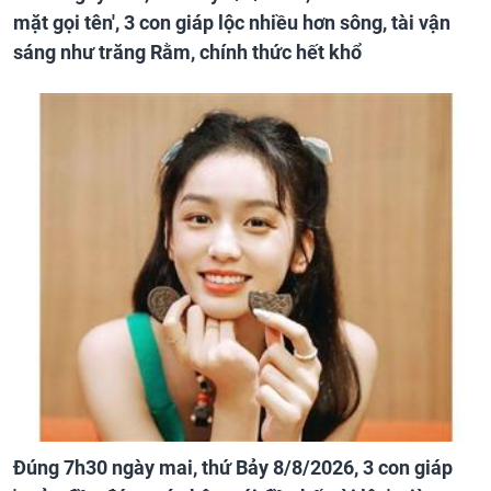
mặt gọi tên', 3 con giáp lộc nhiều hơn sông, tài vận
sáng như trăng Rằm, chính thức hết khổ
Đúng 7h30 ngày mai, thứ Bảy 8/8/2026, 3 con giáp