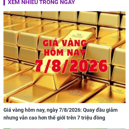
XEM NHIỀU TRONG NGÀY
Giá vàng hôm nay, ngày 7/8/2026: Quay đầu giảm
nhưng vẫn cao hơn thế giới trên 7 triệu đồng