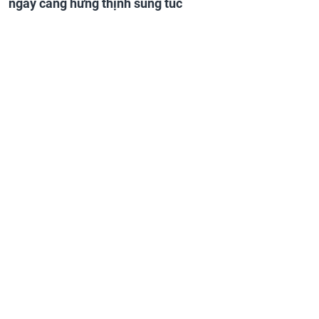
ngày càng hưng thịnh sung túc