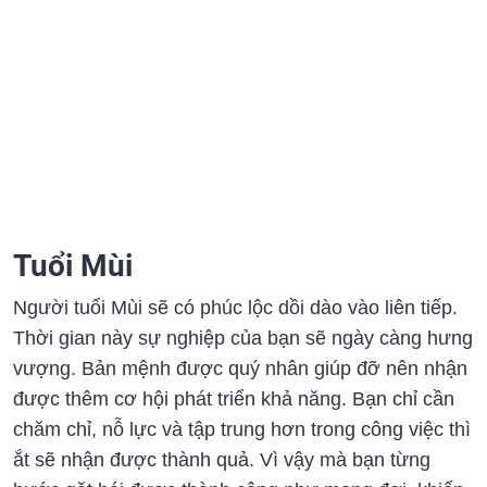
Tuổi Mùi
Người tuổi Mùi sẽ có phúc lộc dồi dào vào liên tiếp.
Thời gian này sự nghiệp của bạn sẽ ngày càng hưng
vượng. Bản mệnh được quý nhân giúp đỡ nên nhận
được thêm cơ hội phát triển khả năng. Bạn chỉ cần
chăm chỉ, nỗ lực và tập trung hơn trong công việc thì
ắt sẽ nhận được thành quả. Vì vậy mà bạn từng