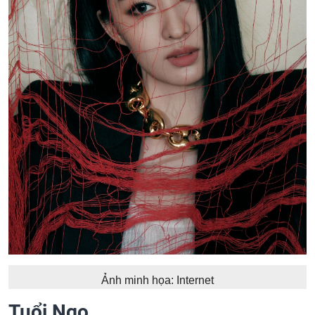
Ảnh minh họa: Internet
Tuổi Ngọ