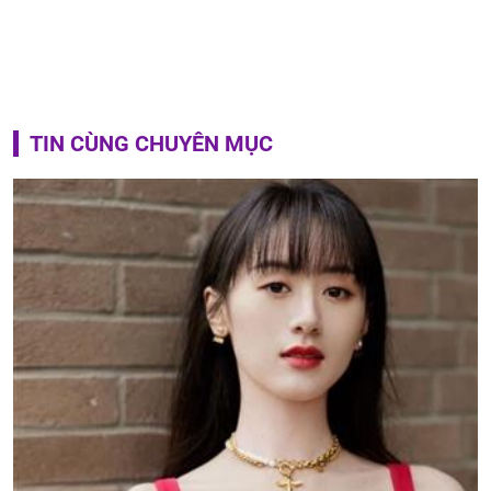
TIN CÙNG CHUYÊN MỤC