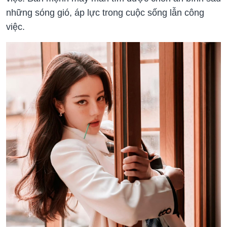
những sóng gió, áp lực trong cuộc sống lẫn công
việc.