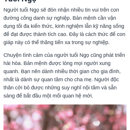
Người tuổi Ngọ sẽ đón nhận nhiều tin vui trên con
đường công danh sự nghiệp. Bản mệnh cần vận
dụng tối đa kiến thức, kinh nghiệm lẫn kỹ năng sống
để đạt được thành tích cao. Đây là cách thức để con
giáp này có thể thăng tiến xa trong sự nghiệp.
Chuyện tình cảm của người tuổi Ngọ cũng phát triển
hài hòa. Bản mệnh được lòng mọi người xung
quanh. Bạn nên dành nhiều thời gian cho gia đình,
nhất là dành sự quan tâm cho cha mẹ. Người độc
thân cởi bỏ được những suy nghĩ nội tâm và sẵn
sàng để bắt đầu một mối quan hệ mới.