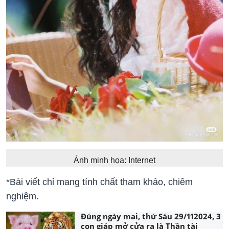
Ảnh minh họa: Internet
*Bài viết chỉ mang tính chất tham khảo, chiêm
nghiệm.
Đúng ngày mai, thứ Sáu 29/112024, 3
con giáp mở cửa ra là Thần tài