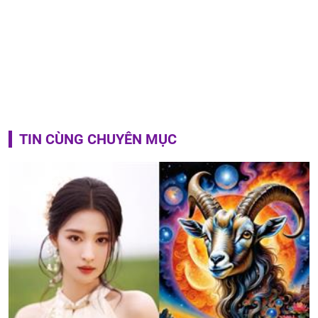
TIN CÙNG CHUYÊN MỤC