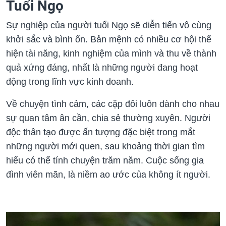
Tuổi Ngọ
Sự nghiệp của người tuổi Ngọ sẽ diễn tiến vô cùng
khởi sắc và bình ổn. Bản mệnh có nhiều cơ hội thể
hiện tài năng, kinh nghiệm của mình và thu về thành
quả xứng đáng, nhất là những người đang hoạt
động trong lĩnh vực kinh doanh.
Về chuyện tình cảm, các cặp đôi luôn dành cho nhau
sự quan tâm ân cần, chia sẻ thường xuyên. Người
độc thân tạo được ấn tượng đặc biệt trong mắt
những người mới quen, sau khoảng thời gian tìm
hiểu có thể tính chuyện trăm năm. Cuộc sống gia
đình viên mãn, là niềm ao ước của không ít người.