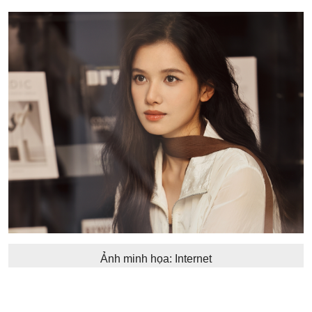
Ảnh minh họa: Internet