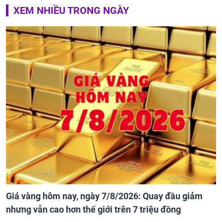
XEM NHIỀU TRONG NGÀY
Giá vàng hôm nay, ngày 7/8/2026: Quay đầu giảm
nhưng vẫn cao hơn thế giới trên 7 triệu đồng