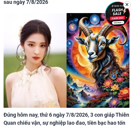
sau ngày 7/8/2026
✕
Đúng hôm nay, thứ 6 ngày 7/8/2026, 3 con giáp Thiên
Quan chiếu vận, sự nghiệp lao đao, tiền bạc hao tốn