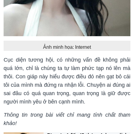
Ảnh minh họa: Internet
Cục diện tương hội, có những vấn đề không phải
quá lớn, chỉ là chúng ta tự làm phức tạp nó lên mà
thôi. Con giáp này hiểu được điều đó nên gạt bỏ cái
tôi của mình mà đứng ra nhận lỗi. Chuyện ai đúng ai
sai đâu có quá quan trọng, quan trọng là giữ được
người mình yêu ở bên cạnh mình.
Thông tin trong bài viết chỉ mang tính chất tham
khảo!