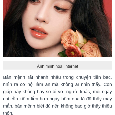
Ảnh minh họa: Internet
Bản mệnh rất nhanh nhảu trong chuyện tiền bạc,
nhìn ra cơ hội làm ăn mà không ai nhìn thấy. Con
giáp này không hay so bì với người khác, mỗi ngày
chỉ cần kiếm tiền hơn ngày hôm qua là đã thấy may
mắn, bản mệnh biết đủ nên không bao giờ thấy thiếu
thốn.