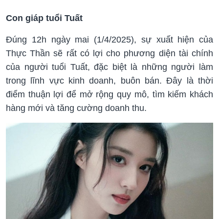
Con giáp tuổi Tuất
Đúng 12h ngày mai (1/4/2025), sự xuất hiện của
Thực Thần sẽ rất có lợi cho phương diện tài chính
của người tuổi Tuất, đặc biệt là những người làm
trong lĩnh vực kinh doanh, buôn bán. Đây là thời
điểm thuận lợi để mở rộng quy mô, tìm kiếm khách
hàng mới và tăng cường doanh thu.