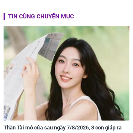
TIN CÙNG CHUYÊN MỤC
Thần Tài mở cửa sau ngày 7/8/2026, 3 con giáp ra