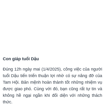
Con giáp tuổi Dậu
Đúng 12h ngày mai (1/4/2025), công việc của người
tuổi Dậu tiến triển thuận lợi nhờ có sự nâng đỡ của
Tam Hội. Bản mệnh hoàn thành tốt những nhiệm vụ
được giao phó. Cùng với đó, bạn cũng rất tự tin và
không hề ngại ngần khi đối diện với những thách
thức.