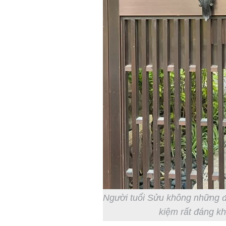
Người tuổi Sửu không những đ
kiệm rất đáng kh