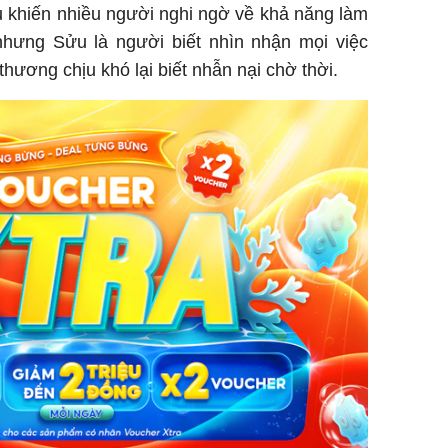
u khiến nhiều người nghi ngờ về khả năng làm
nhưng Sửu là người biết nhìn nhận mọi việc
hương chịu khó lại biết nhẫn nại chờ thời.