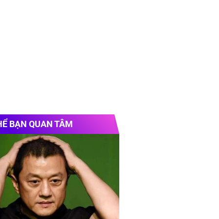
HỂ BẠN QUAN TÂM