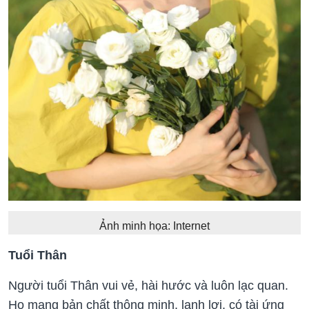
Ảnh minh họa: Internet
Tuổi Thân
Người tuổi Thân vui vẻ, hài hước và luôn lạc quan.
Họ mang bản chất thông minh, lanh lợi, có tài ứng