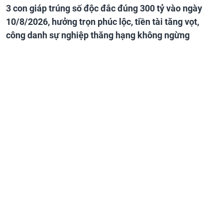
3 con giáp trúng số độc đắc đúng 300 tỷ vào ngày
10/8/2026, hưởng trọn phúc lộc, tiền tài tăng vọt,
công danh sự nghiệp thăng hạng không ngừng