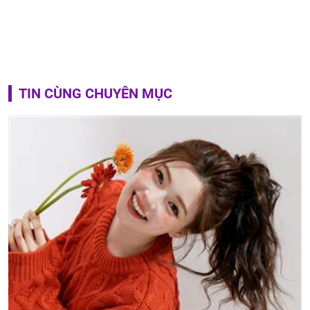
TIN CÙNG CHUYÊN MỤC