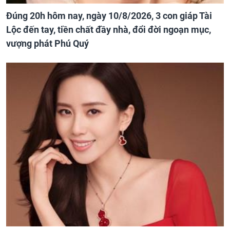
Đúng 20h hôm nay, ngày 10/8/2026, 3 con giáp Tài
Lộc đến tay, tiền chất đầy nhà, đổi đời ngoạn mục,
vượng phát Phú Quý