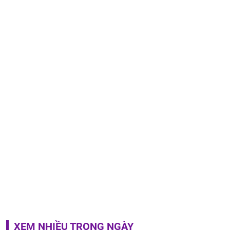
XEM NHIỀU TRONG NGÀY