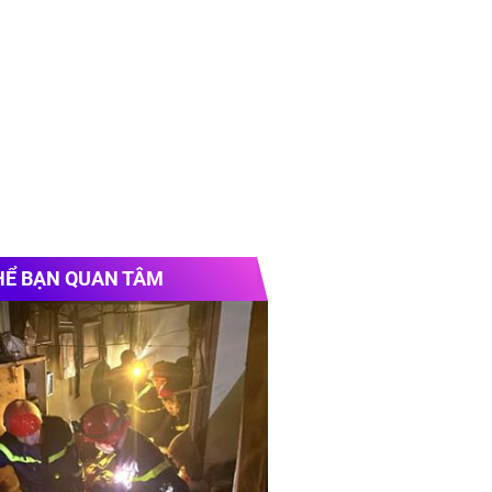
HỂ BẠN QUAN TÂM