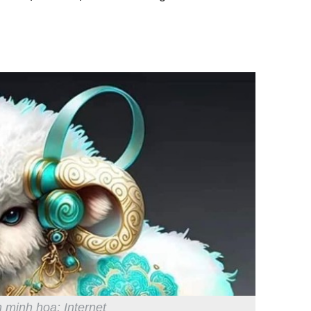
 minh họa: Internet