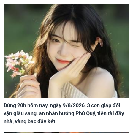
Đúng 20h hôm nay, ngày 9/8/2026, 3 con giáp đổi
vận giàu sang, an nhàn hưởng Phú Quý, tiền tài đầy
nhà, vàng bạc đầy két