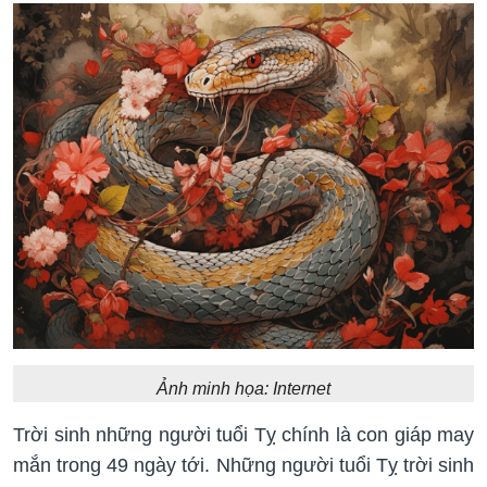
Ảnh minh họa: Internet
Trời sinh những người tuổi Tỵ chính là con giáp may
mắn trong 49 ngày tới. Những người tuổi Tỵ trời sinh