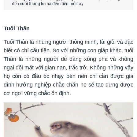
đến cuối tháng lo mà đếm tiền mỏi tay
Tuổi Thân
Tuổi Thân là những người thông minh, tài giỏi và đặc
biệt có chí cầu tiến. So với những con giáp khác, tuổi
Thân là những người dễ dàng xông pha và không
ngại đối mặt với gian nan, trắc trở. Không những vậy
họ còn có đầu óc nhạy bén nên chỉ cần được gia
đình hướng nghiệp chắc chắn họ sẽ tạo dựng được
cơ ngơi vững chắc ổn định.