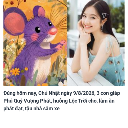
Đúng hôm nay, Chủ Nhật ngày 9/8/2026, 3 con giáp
Phú Quý Vượng Phát, hưởng Lộc Trời cho, làm ăn
phát đạt, tậu nhà sắm xe