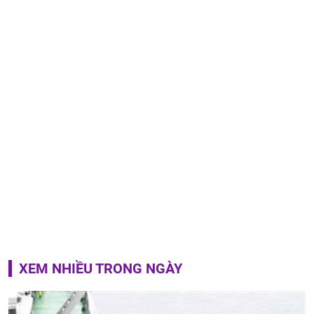
XEM NHIỀU TRONG NGÀY