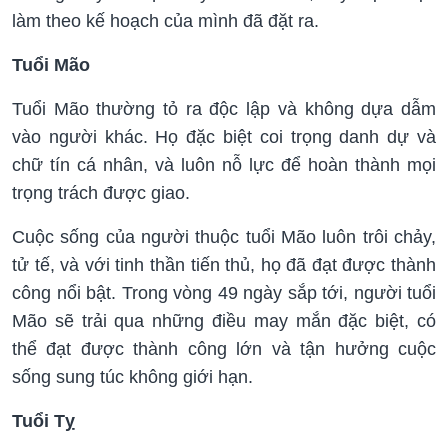
làm theo kế hoạch của mình đã đặt ra.
Tuổi Mão
Tuổi Mão thường tỏ ra độc lập và không dựa dẫm
vào người khác. Họ đặc biệt coi trọng danh dự và
chữ tín cá nhân, và luôn nỗ lực để hoàn thành mọi
trọng trách được giao.
Cuộc sống của người thuộc tuổi Mão luôn trôi chảy,
tử tế, và với tinh thần tiến thủ, họ đã đạt được thành
công nổi bật. Trong vòng 49 ngày sắp tới, người tuổi
Mão sẽ trải qua những điều may mắn đặc biệt, có
thể đạt được thành công lớn và tận hưởng cuộc
sống sung túc không giới hạn.
Tuổi Tỵ