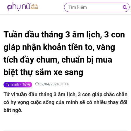
Tuần đầu tháng 3 âm lịch, 3 con
giáp nhận khoản tiền to, vàng
tích đầy chum, chuẩn bị mua
biệt thự sắm xe sang
09/04/2024 01:14
Tâm linh - Tử vi
Tử vi tuần đầu tháng 3 âm lịch, 3 con giáp chắc chắn
có hy vọng cuộc sống của mình sẽ có nhiều thay đổi
bất ngờ.