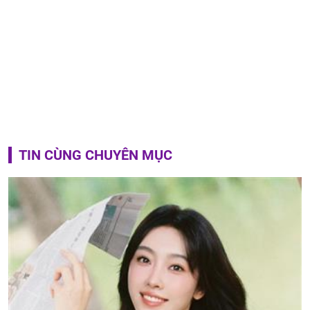
TIN CÙNG CHUYÊN MỤC