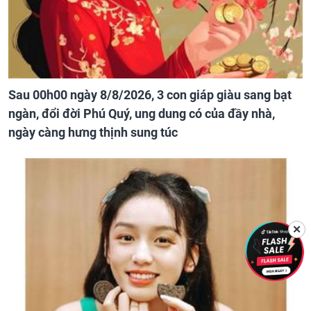
Sau 00h00 ngày 8/8/2026, 3 con giáp giàu sang bạt
ngàn, đổi đời Phú Quý, ung dung có của đầy nhà,
ngày càng hưng thịnh sung túc
✕