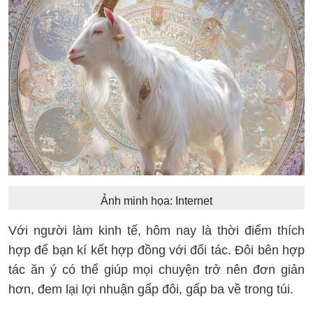
Ảnh minh họa: Internet
Với người làm kinh tế, hôm nay là thời điểm thích
hợp để bạn kí kết hợp đồng với đối tác. Đôi bên hợp
tác ăn ý có thể giúp mọi chuyện trở nên đơn giản
hơn, đem lại lợi nhuận gấp đôi, gấp ba về trong túi.