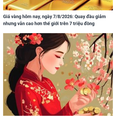
Giá vàng hôm nay, ngày 7/8/2026: Quay đầu giảm
nhưng vẫn cao hơn thế giới trên 7 triệu đồng