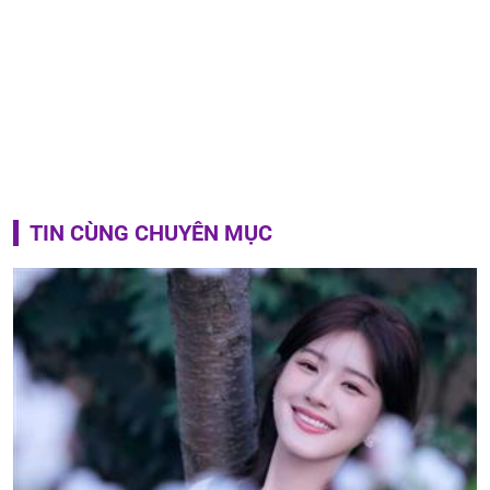
TIN CÙNG CHUYÊN MỤC