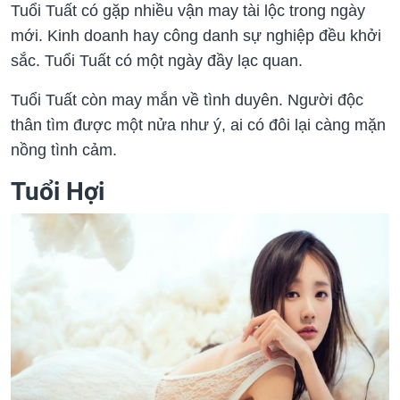
Tuổi Tuất có gặp nhiều vận may tài lộc trong ngày
mới. Kinh doanh hay công danh sự nghiệp đều khởi
sắc. Tuổi Tuất có một ngày đầy lạc quan.
Tuổi Tuất còn may mắn về tình duyên. Người độc
thân tìm được một nửa như ý, ai có đôi lại càng mặn
nồng tình cảm.
Tuổi Hợi