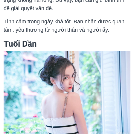
để giải quyết vấn đề.
Tình cảm trong ngày khá tốt. Bạn nhận được quan
tâm, yêu thương từ người thân và người ấy.
Tuổi Dần