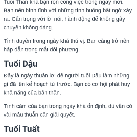
Tuổi Thân khá bận rộn công việc trong ngày mới.
Bạn nên bình tĩnh với những tình huống bất ngờ xảy
ra. Cẩn trọng với lời nói, hành động để không gây
chuyện không đáng.
Tình duyên trong ngày khá thú vị. Bạn càng trở nên
hấp dẫn trong mắt đối phương.
Tuổi Dậu
Đây là ngày thuận lợi để người tuổi Dậu làm những
gì đã lên kế hoạch từ trước. Bạn có cơ hội phát huy
khả năng của bản thân.
Tình cảm của bạn trong ngày khá ổn định, dù vẫn có
vài mâu thuẫn cần giải quyết.
Tuổi Tuất