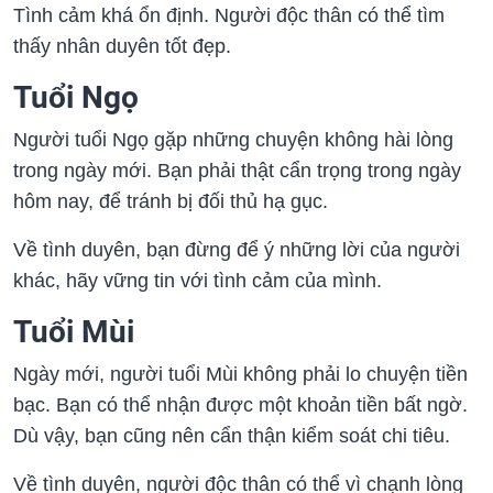
Tình cảm khá ổn định. Người độc thân có thể tìm
thấy nhân duyên tốt đẹp.
Tuổi Ngọ
Người tuổi Ngọ gặp những chuyện không hài lòng
trong ngày mới. Bạn phải thật cẩn trọng trong ngày
hôm nay, để tránh bị đối thủ hạ gục.
Về tình duyên, bạn đừng để ý những lời của người
khác, hãy vững tin với tình cảm của mình.
Tuổi Mùi
Ngày mới, người tuổi Mùi không phải lo chuyện tiền
bạc. Bạn có thể nhận được một khoản tiền bất ngờ.
Dù vậy, bạn cũng nên cẩn thận kiểm soát chi tiêu.
Về tình duyên, người độc thân có thể vì chạnh lòng