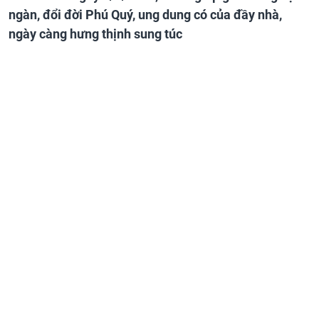
ngàn, đổi đời Phú Quý, ung dung có của đầy nhà,
ngày càng hưng thịnh sung túc