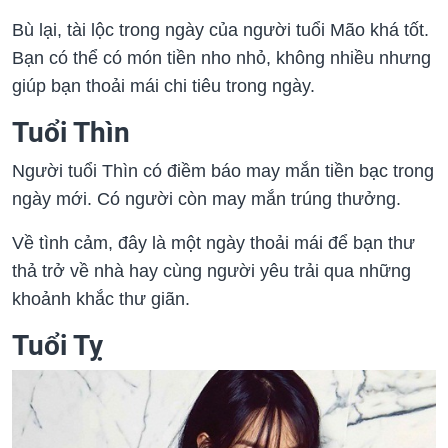
Bù lại, tài lộc trong ngày của người tuổi Mão khá tốt.
Bạn có thể có món tiền nho nhỏ, không nhiều nhưng
giúp bạn thoải mái chi tiêu trong ngày.
Tuổi Thìn
Người tuổi Thìn có điềm báo may mắn tiền bạc trong
ngày mới. Có người còn may mắn trúng thưởng.
Về tình cảm, đây là một ngày thoải mái để bạn thư
thả trở về nhà hay cùng người yêu trải qua những
khoảnh khắc thư giãn.
Tuổi Tỵ