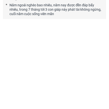
Năm ngoái nghèo bao nhiêu, năm nay được đền đáp bấy
nhiêu, trong 7 tháng tới 3 con giáp này phát tài không ngừng,
cuối năm cuộc sống viên mãn