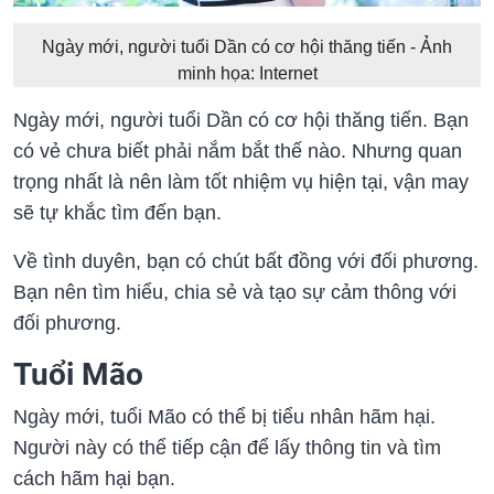
Ngày mới, người tuổi Dần có cơ hội thăng tiến - Ảnh
minh họa: Internet
Ngày mới, người tuổi Dần có cơ hội thăng tiến. Bạn
có vẻ chưa biết phải nắm bắt thế nào. Nhưng quan
trọng nhất là nên làm tốt nhiệm vụ hiện tại, vận may
sẽ tự khắc tìm đến bạn.
Về tình duyên, bạn có chút bất đồng với đối phương.
Bạn nên tìm hiểu, chia sẻ và tạo sự cảm thông với
đối phương.
Tuổi Mão
Ngày mới, tuổi Mão có thể bị tiểu nhân hãm hại.
Người này có thể tiếp cận để lấy thông tin và tìm
cách hãm hại bạn.