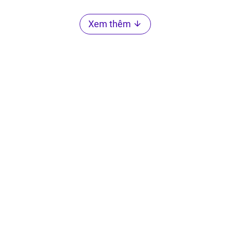
Xem thêm