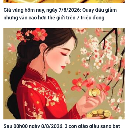
Giá vàng hôm nay, ngày 7/8/2026: Quay đầu giảm
nhưng vẫn cao hơn thế giới trên 7 triệu đồng
Sau 00h00 ngày 8/8/2026, 3 con giáp giàu sang bạt