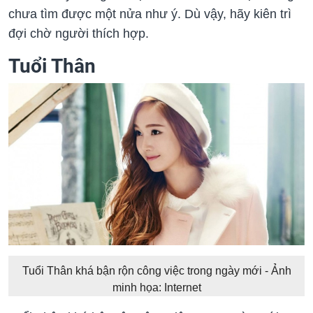
chưa tìm được một nửa như ý. Dù vậy, hãy kiên trì
đợi chờ người thích hợp.
Tuổi Thân
Tuổi Thân khá bận rộn công việc trong ngày mới - Ảnh
minh họa: Internet