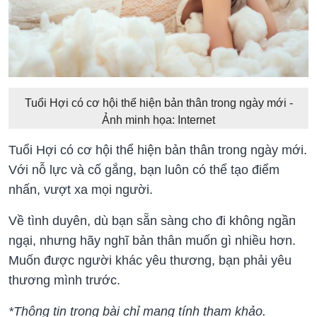
Tuổi Hợi có cơ hội thể hiện bản thân trong ngày mới -
Ảnh minh họa: Internet
Tuổi Hợi có cơ hội thể hiện bản thân trong ngày mới.
Với nỗ lực và cố gắng, bạn luôn có thể tạo điểm
nhấn, vượt xa mọi người.
Về tình duyên, dù bạn sẵn sàng cho đi không ngần
ngại, nhưng hãy nghĩ bản thân muốn gì nhiều hơn.
Muốn được người khác yêu thương, bạn phải yêu
thương mình trước.
*Thông tin trong bài chỉ mang tính tham khảo.