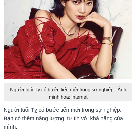
Người tuổi Tỵ có bước tiến mới trong sự nghiệp - Ảnh
minh họa: Internet
Người tuổi Tỵ có bước tiến mới trong sự nghiệp.
Bạn có thêm năng lượng, tự tin với khả năng của
mình.