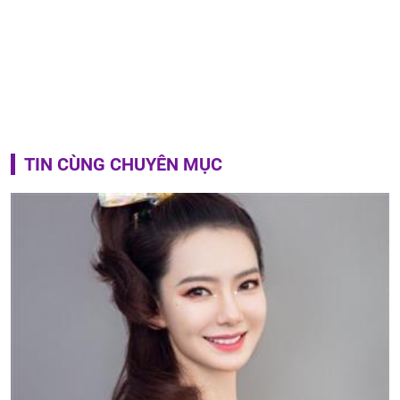
TIN CÙNG CHUYÊN MỤC