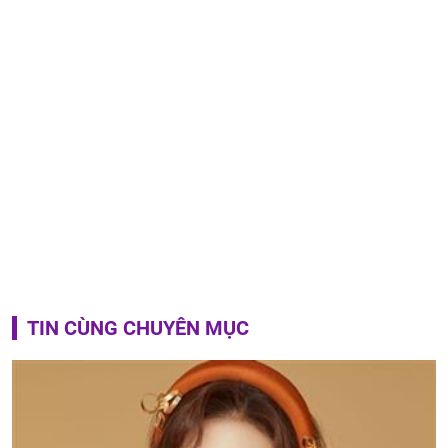
TIN CÙNG CHUYÊN MỤC