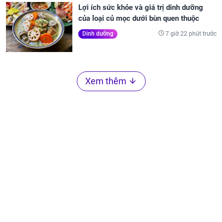
Lợi ích sức khỏe và giá trị dinh dưỡng
của loại củ mọc dưới bùn quen thuộc
7 giờ 22 phút trước
Dinh dưỡng
Xem thêm