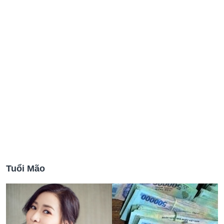
Tuổi Mão