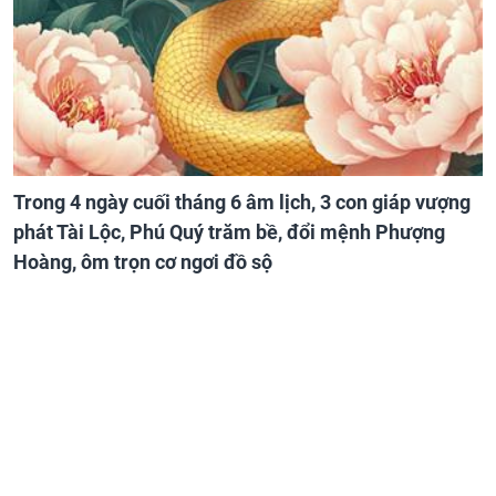
Trong 4 ngày cuối tháng 6 âm lịch, 3 con giáp vượng
phát Tài Lộc, Phú Quý trăm bề, đổi mệnh Phượng
Hoàng, ôm trọn cơ ngơi đồ sộ