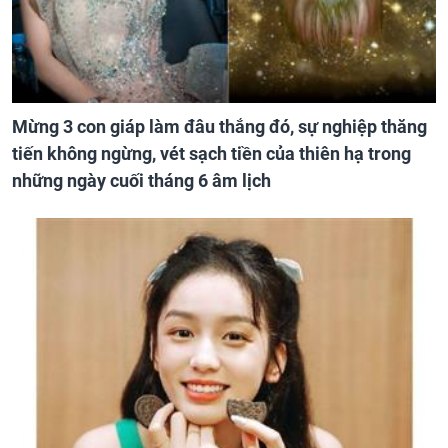
Mừng 3 con giáp làm đâu thắng đó, sự nghiệp thăng
tiến không ngừng, vét sạch tiền của thiên hạ trong
những ngày cuối tháng 6 âm lịch