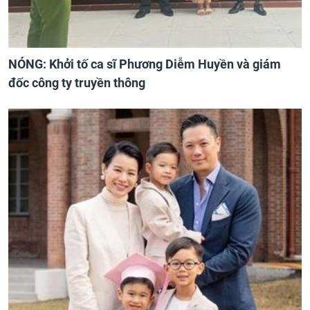
NÓNG: Khởi tố ca sĩ Phương Diễm Huyền và giám
đốc công ty truyền thông