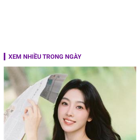
XEM NHIỀU TRONG NGÀY