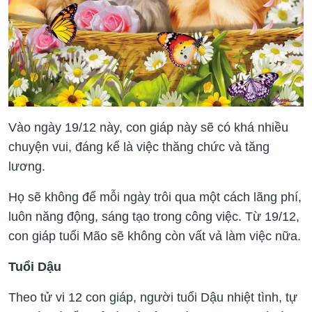
Vào ngày 19/12 này, con giáp này sẽ có khá nhiều
chuyện vui, đáng kể là việc thăng chức và tăng
lương.
Họ sẽ không để mỗi ngày trôi qua một cách lãng phí,
luôn năng động, sáng tạo trong công việc. Từ 19/12,
con giáp tuổi Mão sẽ không còn vất vả làm việc nữa.
Tuổi Dậu
Theo tử vi 12 con giáp, người tuổi Dậu nhiệt tình, tự