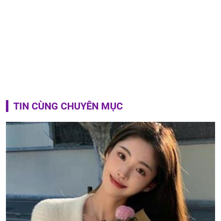
TIN CÙNG CHUYÊN MỤC