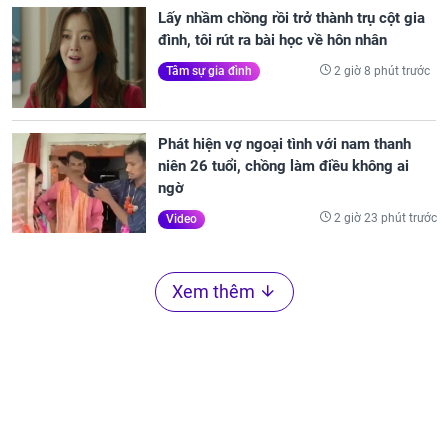
Lấy nhầm chồng rồi trở thành trụ cột gia
đình, tôi rút ra bài học về hôn nhân
2 giờ 8 phút trước
Tâm sự gia đình
Phát hiện vợ ngoại tình với nam thanh
niên 26 tuổi, chồng làm điều không ai
ngờ
2 giờ 23 phút trước
Video
Xem thêm