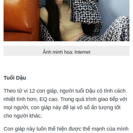
Ảnh minh họa: Internet
Tuổi Dậu
Theo tử vi 12 con giáp, người tuổi Dậu có tính cách
nhiệt tình hơn, EQ cao. Trong quá trình giao tiếp với
mọi người, con giáp này để lại vô số ấn tượng tốt
cho người khác.
Con giáp này luôn thể hiện được thế mạnh của mình