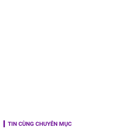
TIN CÙNG CHUYÊN MỤC