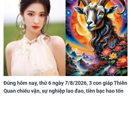
Đúng hôm nay, thứ 6 ngày 7/8/2026, 3 con giáp Thiên
Quan chiếu vận, sự nghiệp lao đao, tiền bạc hao tốn