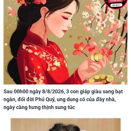
Sau 00h00 ngày 8/8/2026, 3 con giáp giàu sang bạt
ngàn, đổi đời Phú Quý, ung dung có của đầy nhà,
ngày càng hưng thịnh sung túc