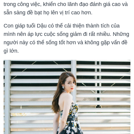
trong công việc, khiến cho lãnh đạo đánh giá cao và
sẵn sàng đề bạt họ lên vị trí cao hơn.
Con giáp tuổi Dậu có thể cải thiện thành tích của
mình nên áp lực cuộc sống giảm đi rất nhiều. Những
người này có thể sống tốt hơn và không gặp vấn đề
gì lớn.