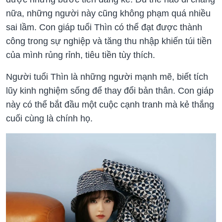
nữa, những người này cũng không phạm quá nhiều
sai lầm. Con giáp tuổi Thìn có thể đạt được thành
công trong sự nghiệp và tăng thu nhập khiến túi tiền
của mình rủng rỉnh, tiêu tiền tùy thích.
Người tuổi Thìn là những người mạnh mẽ, biết tích
lũy kinh nghiệm sống để thay đổi bản thân. Con giáp
này có thể bắt đầu một cuộc cạnh tranh mà kẻ thắng
cuối cùng là chính họ.