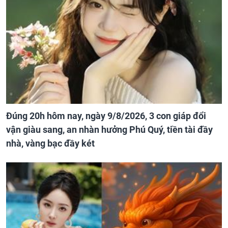
Đúng 20h hôm nay, ngày 9/8/2026, 3 con giáp đổi
vận giàu sang, an nhàn hưởng Phú Quý, tiền tài đầy
nhà, vàng bạc đầy két