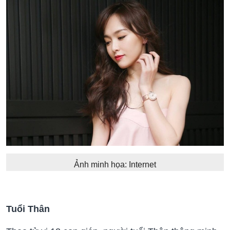
Ảnh minh họa: Internet
Tuổi Thân