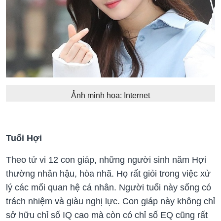
Ảnh minh họa: Internet
Tuổi Hợi
Theo tử vi 12 con giáp, những người sinh năm Hợi
thường nhân hậu, hòa nhã. Họ rất giỏi trong việc xử
lý các mối quan hệ cá nhân. Người tuổi này sống có
trách nhiệm và giàu nghị lực. Con giáp này không chỉ
sở hữu chỉ số IQ cao mà còn có chỉ số EQ cũng rất