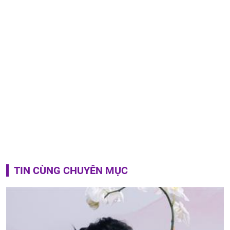
TIN CÙNG CHUYÊN MỤC