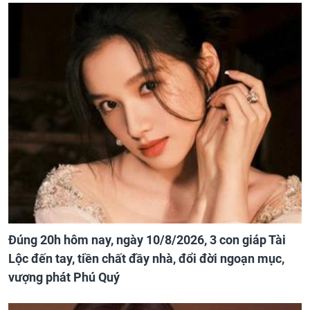
Đúng 20h hôm nay, ngày 10/8/2026, 3 con giáp Tài
Lộc đến tay, tiền chất đầy nhà, đổi đời ngoạn mục,
vượng phát Phú Quý