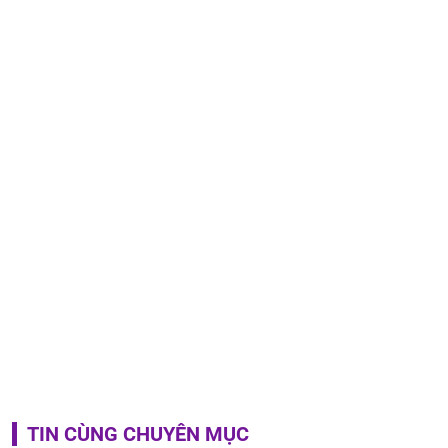
TIN CÙNG CHUYÊN MỤC