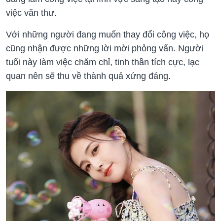
việc văn thư.
Với những người đang muốn thay đổi công việc, họ
cũng nhận được những lời mời phỏng vấn. Người
tuổi này làm việc chăm chỉ, tinh thần tích cực, lạc
quan nên sẽ thu về thành quả xứng đáng.