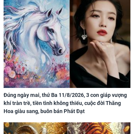
Đúng ngày mai, thứ Ba 11/8/2026, 3 con giáp vượng
khí tràn trề, tiền tình không thiếu, cuộc đời Thăng
Hoa giàu sang, buôn bán Phát Đạt