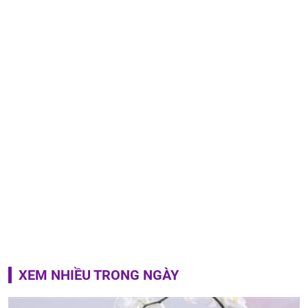
XEM NHIỀU TRONG NGÀY