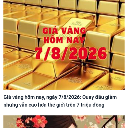
Giá vàng hôm nay, ngày 7/8/2026: Quay đầu giảm
nhưng vẫn cao hơn thế giới trên 7 triệu đồng