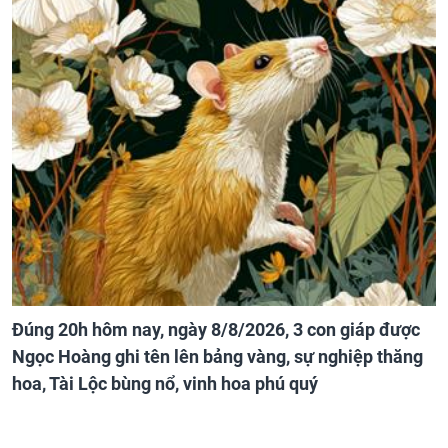
Đúng 20h hôm nay, ngày 8/8/2026, 3 con giáp được
Ngọc Hoàng ghi tên lên bảng vàng, sự nghiệp thăng
hoa, Tài Lộc bùng nổ, vinh hoa phú quý