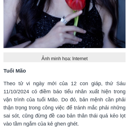
Ảnh minh họa: Internet
Tuổi Mão
Theo tử vi ngày mới của 12 con giáp, thứ Sáu
11/10/2024 có điềm báo tiểu nhân xuất hiện trong
vận trình của tuổi Mão. Do đó, bản mệnh cần phải
thận trọng trong công việc để tránh mắc phải những
sai sót, cũng đừng đề cao bản thân thái quá kẻo lọt
vào tầm ngắm của kẻ ghen ghét.