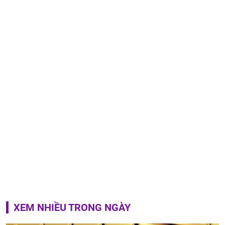
XEM NHIỀU TRONG NGÀY