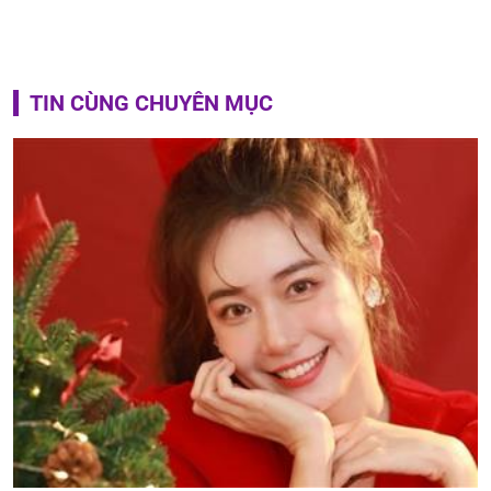
TIN CÙNG CHUYÊN MỤC