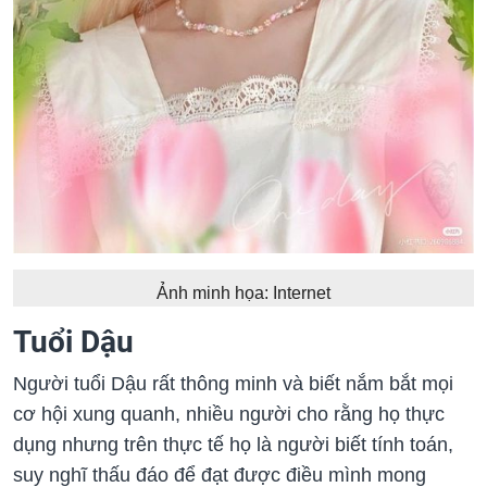
Ảnh minh họa: Internet
Tuổi Dậu
Người tuổi Dậu rất thông minh và biết nắm bắt mọi
cơ hội xung quanh, nhiều người cho rằng họ thực
dụng nhưng trên thực tế họ là người biết tính toán,
suy nghĩ thấu đáo để đạt được điều mình mong