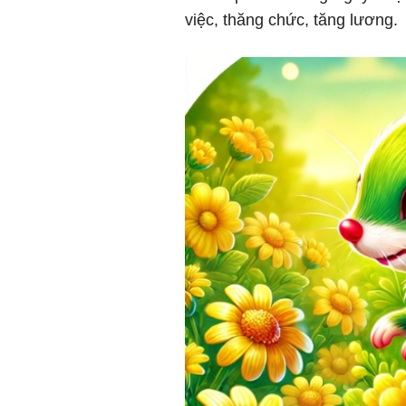
việc, thăng chức, tăng lương.