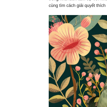
cùng tìm cách giải quyết thíc