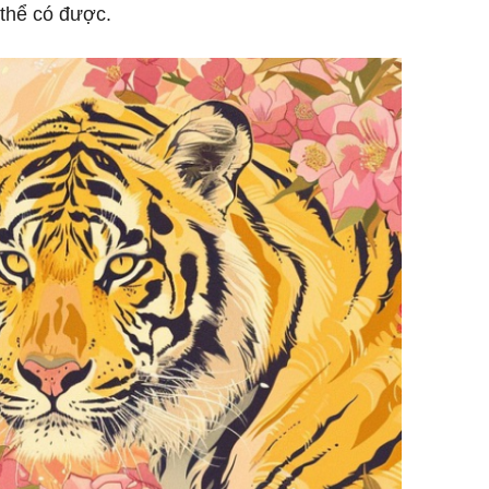
 thể có được.