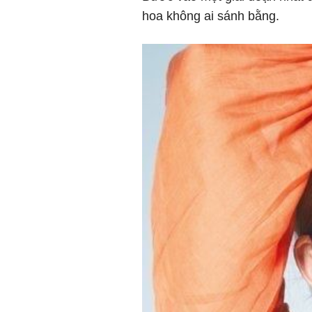
hoa không ai sánh bằng.