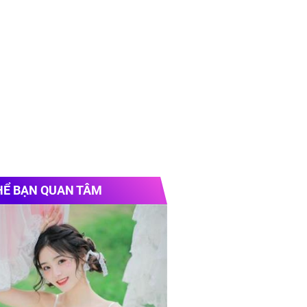
HỂ BẠN QUAN TÂM