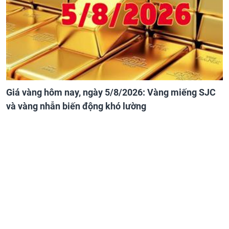
Giá vàng hôm nay, ngày 5/8/2026: Vàng miếng SJC
và vàng nhẫn biến động khó lường