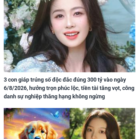
3 con giáp trúng số độc đắc đúng 300 tỷ vào ngày
6/8/2026, hưởng trọn phúc lộc, tiền tài tăng vọt, công
danh sự nghiệp thăng hạng không ngừng