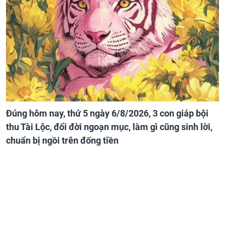
Đúng hôm nay, thứ 5 ngày 6/8/2026, 3 con giáp bội
thu Tài Lộc, đổi đời ngoạn mục, làm gì cũng sinh lời,
chuẩn bị ngồi trên đống tiền