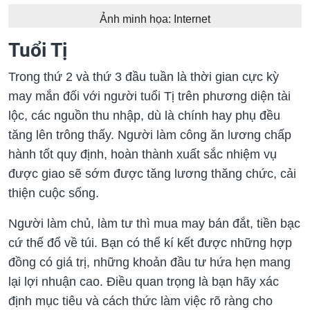
Ảnh minh họa: Internet
Tuổi Tị
Trong thứ 2 và thứ 3 đầu tuần là thời gian cực kỳ
may mắn đối với người tuổi Tị trên phương diện tài
lộc, các nguồn thu nhập, dù là chính hay phụ đều
tăng lên trông thấy. Người làm công ăn lương chấp
hành tốt quy định, hoàn thành xuất sắc nhiệm vụ
được giao sẽ sớm được tăng lương thăng chức, cải
thiện cuộc sống.
Người làm chủ, làm tư thì mua may bán đắt, tiền bạc
cứ thế đổ về túi. Bạn có thể kí kết được những hợp
đồng có giá trị, những khoản đầu tư hứa hẹn mang
lại lợi nhuận cao. Điều quan trọng là bạn hãy xác
định mục tiêu và cách thức làm việc rõ ràng cho