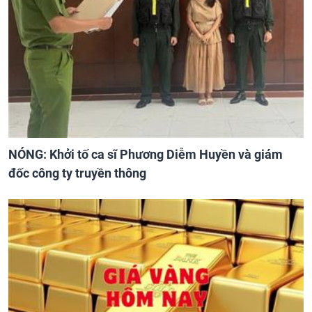
NÓNG: Khởi tố ca sĩ Phương Diễm Huyền và giám
đốc công ty truyền thông