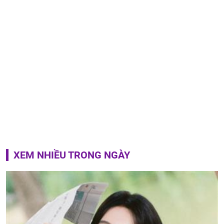
XEM NHIỀU TRONG NGÀY