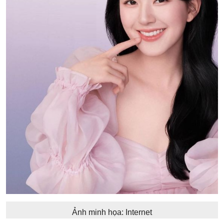
Ảnh minh họa: Internet