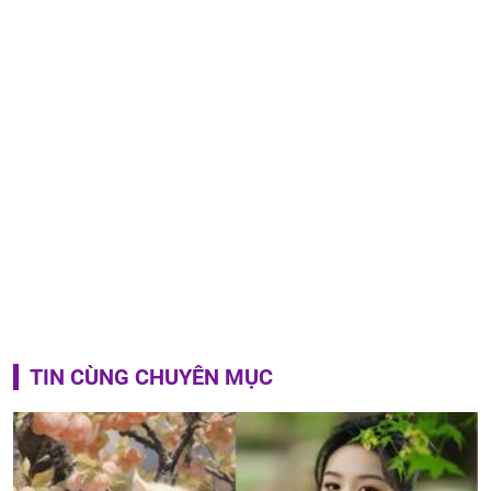
TIN CÙNG CHUYÊN MỤC