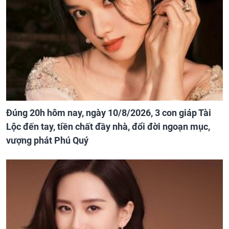
Đúng 20h hôm nay, ngày 10/8/2026, 3 con giáp Tài
Lộc đến tay, tiền chất đầy nhà, đổi đời ngoạn mục,
vượng phát Phú Quý