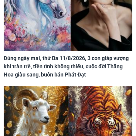
Đúng ngày mai, thứ Ba 11/8/2026, 3 con giáp vượng
khí tràn trề, tiền tình không thiếu, cuộc đời Thăng
Hoa giàu sang, buôn bán Phát Đạt