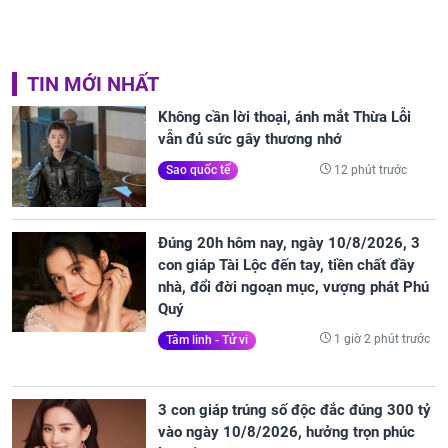
TIN MỚI NHẤT
Không cần lời thoại, ánh mắt Thừa Lỗi
vẫn đủ sức gây thương nhớ
12 phút trước
Sao quốc tế
Đúng 20h hôm nay, ngày 10/8/2026, 3
con giáp Tài Lộc đến tay, tiền chất đầy
nhà, đổi đời ngoạn mục, vượng phát Phú
Quý
1 giờ 2 phút trước
Tâm linh - Tử vi
3 con giáp trúng số độc đắc đúng 300 tỷ
vào ngày 10/8/2026, hưởng trọn phúc