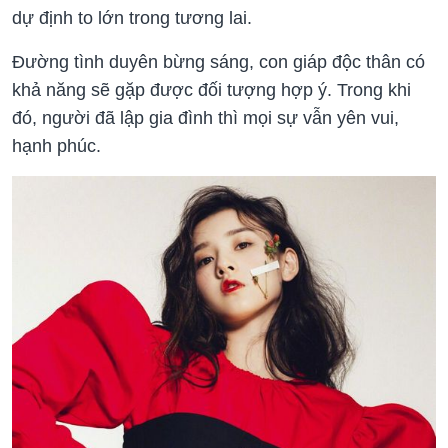
dự định to lớn trong tương lai.
Đường tình duyên bừng sáng, con giáp độc thân có
khả năng sẽ gặp được đối tượng hợp ý. Trong khi
đó, người đã lập gia đình thì mọi sự vẫn yên vui,
hạnh phúc.