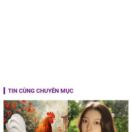
TIN CÙNG CHUYÊN MỤC