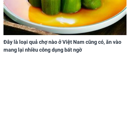
Đây là loại quả chợ nào ở Việt Nam cũng có, ăn vào
mang lại nhiều công dụng bất ngờ