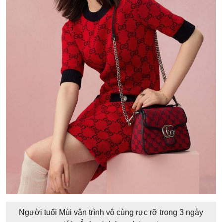
Người tuổi Mùi vận trình vô cùng rực rỡ trong 3 ngày