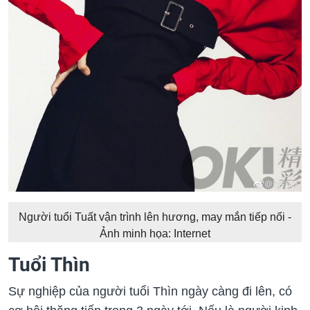
Người tuổi Tuất vận trình lên hương, may mắn tiếp nối -
Ảnh minh họa: Internet
Tuổi Thìn
Sự nghiệp của người tuổi Thìn ngày càng đi lên, có