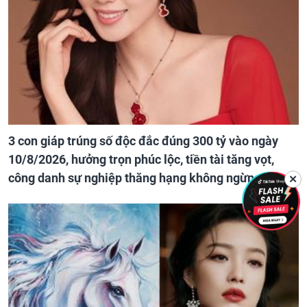
3 con giáp trúng số độc đắc đúng 300 tỷ vào ngày
10/8/2026, hưởng trọn phúc lộc, tiền tài tăng vọt,
công danh sự nghiệp thăng hạng không ngừng
✕