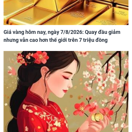
Giá vàng hôm nay, ngày 7/8/2026: Quay đầu giảm
nhưng vẫn cao hơn thế giới trên 7 triệu đồng