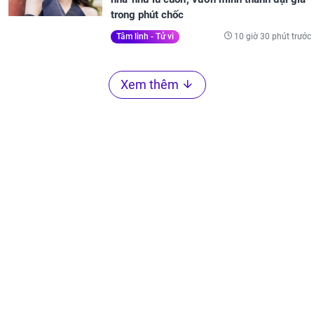
trong phút chốc
10 giờ 30 phút trước
Tâm linh - Tử vi
Xem thêm