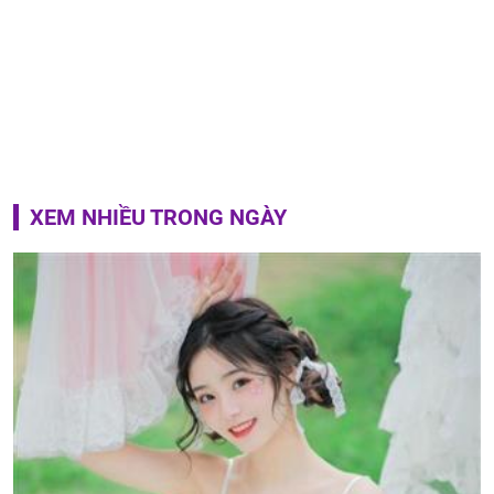
XEM NHIỀU TRONG NGÀY