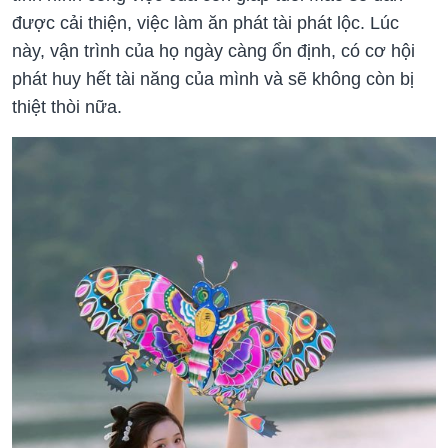
được cải thiện, việc làm ăn phát tài phát lộc. Lúc
này, vận trình của họ ngày càng ổn định, có cơ hội
phát huy hết tài năng của mình và sẽ không còn bị
thiệt thòi nữa.