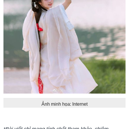
Ảnh minh họa: Internet
*Bài viết chỉ mang tính chất tham khảo, chiêm