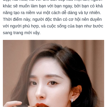
khác sẽ muốn làm bạn với bạn ngay, bởi bạn có khả
năng tạo ra niềm vui một cách dễ dàng và tự nhiên.
Thời điểm này, người độc thân có cơ hội nên duyên
với người phù hợp, và cuộc sống của bạn như bước
sang trang mới vậy.