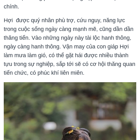
chính.
Hợi được quý nhân phù trợ, cứu nguy, năng lực
trong cuộc sống ngày càng mạnh mẽ, cũng dần dần
thăng tiến. Vào những ngày này tài lộc hanh thông,
ngày càng hanh thông. Vận may của con giáp Hợi
làm mưa làm gió, có thể gặt hái được nhiều thành
tựu trong sự nghiệp, sắp tới sẽ có cơ hội thăng quan
tiến chức, có phúc khí liên miên.