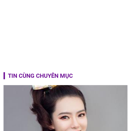
TIN CÙNG CHUYÊN MỤC