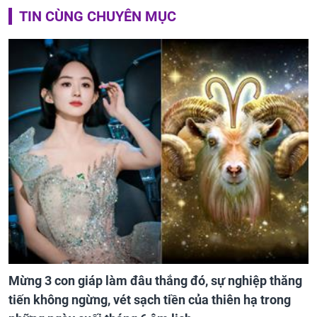
TIN CÙNG CHUYÊN MỤC
Mừng 3 con giáp làm đâu thắng đó, sự nghiệp thăng
tiến không ngừng, vét sạch tiền của thiên hạ trong