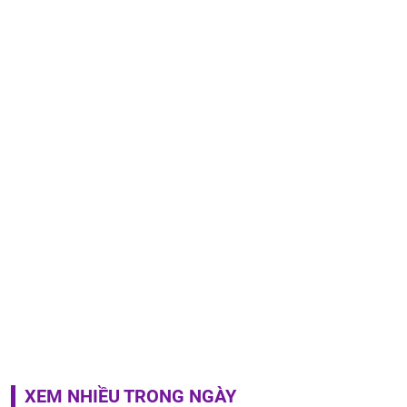
XEM NHIỀU TRONG NGÀY