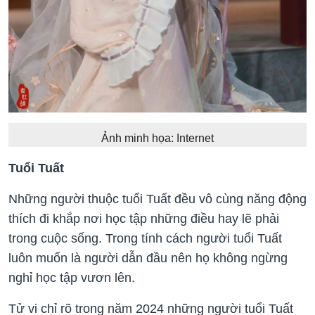
Ảnh minh họa: Internet
Tuổi Tuất
Những người thuộc tuổi Tuất đều vô cùng năng động
thích đi khắp nơi học tập những điều hay lẽ phải
trong cuộc sống. Trong tính cách người tuổi Tuất
luôn muốn là người dẫn đầu nên họ không ngừng
nghỉ học tập vươn lên.
Tử vi chỉ rõ trong năm 2024 những người tuổi Tuất