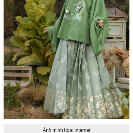
Ảnh minh họa: Internet