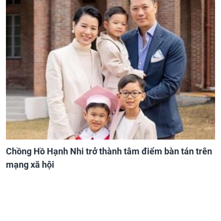
Chồng Hồ Hạnh Nhi trở thành tâm điểm bàn tán trên
mạng xã hội