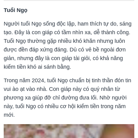
Tuổi Ngọ
Người tuổi Ngọ sống độc lập, ham thích tự do, sáng
tạo. Đây là con giáp có tầm nhìn xa, dễ thành công.
Tuổi Ngọ thường gặp nhiều khó khăn nhưng luôn
được đền đáp xứng đáng. Dù có vẻ bề ngoài đơn
giản, nhưng đây là con giáp tài giỏi, có khả năng
kiếm tiền khó ai sánh bằng.
Trong năm 2024, tuổi Ngọ chuẩn bị tinh thần đón tin
vui ào ạt vào nhà. Con giáp này có quý nhân từ
phương xa giúp đỡ chỉ đường đưa lối. Nhờ người
này, tuổi Ngọ có nhiều cơ hội kiếm tiền trong năm
mới.