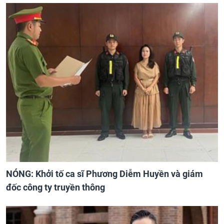
NÓNG: Khởi tố ca sĩ Phương Diễm Huyền và giám
đốc công ty truyền thông