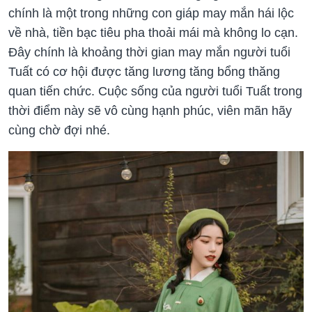
chính là một trong những con giáp may mắn hái lộc
về nhà, tiền bạc tiêu pha thoải mái mà không lo cạn.
Đây chính là khoảng thời gian may mắn người tuổi
Tuất có cơ hội được tăng lương tăng bổng thăng
quan tiến chức. Cuộc sống của người tuổi Tuất trong
thời điểm này sẽ vô cùng hạnh phúc, viên mãn hãy
cùng chờ đợi nhé.