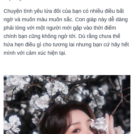
Chuyện tình yêu lứa đôi của bạn có nhiều điều bất
ngờ và muôn màu muôn sắc. Con giáp này dễ dàng
phải lòng với một người mới gặp vào thời điểm
chính bạn cũng không ngờ tới. Dù rằng chưa thể
hứa hẹn điều gì cho tương lai nhưng bạn cứ hãy hết
mình với cảm xúc hiện tại.