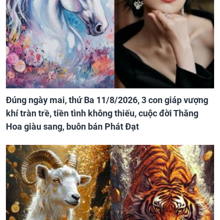
Đúng ngày mai, thứ Ba 11/8/2026, 3 con giáp vượng
khí tràn trề, tiền tình không thiếu, cuộc đời Thăng
Hoa giàu sang, buôn bán Phát Đạt