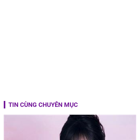
TIN CÙNG CHUYÊN MỤC