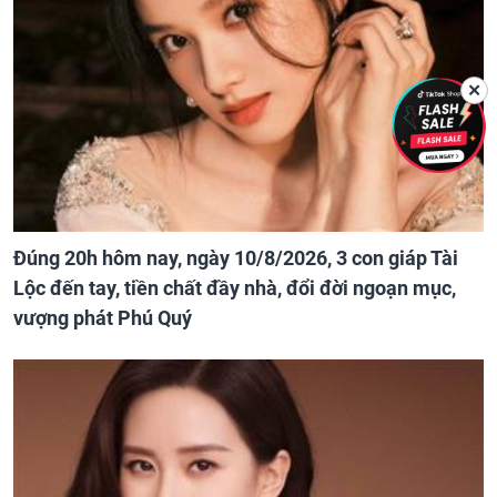
✕
Đúng 20h hôm nay, ngày 10/8/2026, 3 con giáp Tài
Lộc đến tay, tiền chất đầy nhà, đổi đời ngoạn mục,
vượng phát Phú Quý