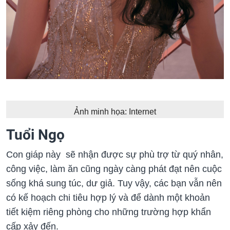
Ảnh minh họa: Internet
Tuổi Ngọ
Con giáp này sẽ nhận được sự phù trợ từ quý nhân,
công việc, làm ăn cũng ngày càng phát đạt nên cuộc
sống khá sung túc, dư giả. Tuy vậy, các bạn vẫn nên
có kế hoạch chi tiêu hợp lý và để dành một khoản
tiết kiệm riêng phòng cho những trường hợp khẩn
cấp xảy đến.