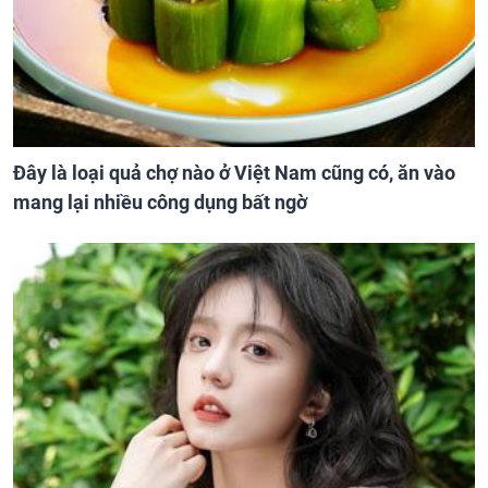
Đây là loại quả chợ nào ở Việt Nam cũng có, ăn vào
mang lại nhiều công dụng bất ngờ