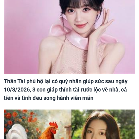
Thần Tài phù hộ lại có quý nhân giúp sức sau ngày
10/8/2026, 3 con giáp thỉnh tài rước lộc về nhà, cả
tiền và tình đều song hành viên mãn