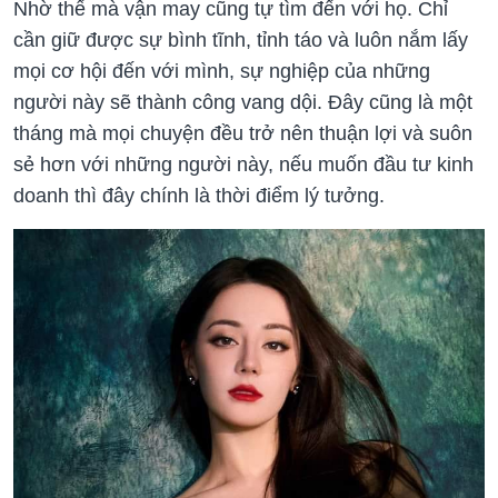
Nhờ thế mà vận may cũng tự tìm đến với họ. Chỉ
cần giữ được sự bình tĩnh, tỉnh táo và luôn nắm lấy
mọi cơ hội đến với mình, sự nghiệp của những
người này sẽ thành công vang dội. Đây cũng là một
tháng mà mọi chuyện đều trở nên thuận lợi và suôn
sẻ hơn với những người này, nếu muốn đầu tư kinh
doanh thì đây chính là thời điểm lý tưởng.