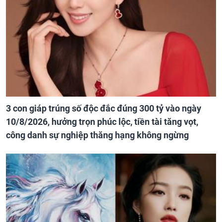
3 con giáp trúng số độc đắc đúng 300 tỷ vào ngày
10/8/2026, hưởng trọn phúc lộc, tiền tài tăng vọt,
công danh sự nghiệp thăng hạng không ngừng