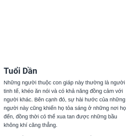
Tuổi Dần
Những người thuộc con giáp này thường là người
tinh tế, khéo ăn nói và có khả năng đồng cảm với
người khác. Bên cạnh đó, sự hài hước của những
người này cũng khiến họ tỏa sáng ở những nơi họ
đến, đồng thời có thể xua tan được những bầu
không khí căng thẳng.