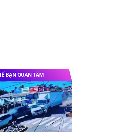
HỂ BẠN QUAN TÂM