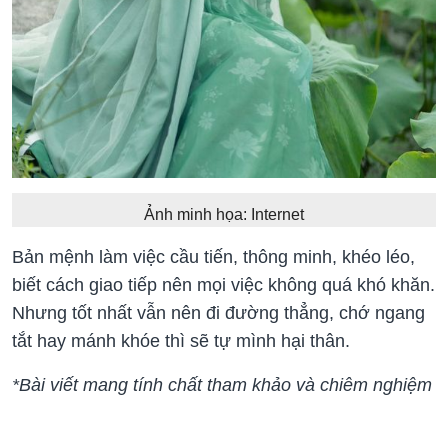
Ảnh minh họa: Internet
Bản mệnh làm việc cầu tiến, thông minh, khéo léo,
biết cách giao tiếp nên mọi việc không quá khó khăn.
Nhưng tốt nhất vẫn nên đi đường thẳng, chớ ngang
tắt hay mánh khóe thì sẽ tự mình hại thân.
*Bài viết mang tính chất tham khảo và chiêm nghiệm