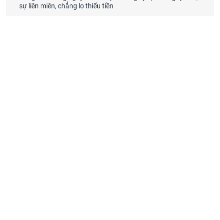
sự liên miên, chẳng lo thiếu tiền