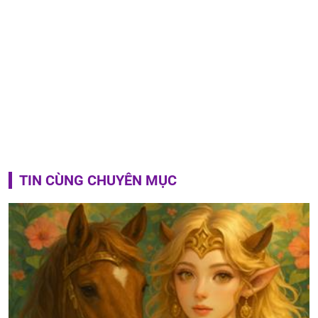
TIN CÙNG CHUYÊN MỤC