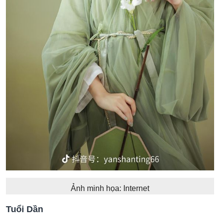
Ảnh minh họa: Internet
Tuổi Dần