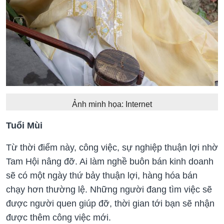
Ảnh minh họa: Internet
Tuổi Mùi
Từ thời điểm này, công việc, sự nghiệp thuận lợi nhờ
Tam Hội nâng đỡ. Ai làm nghề buôn bán kinh doanh
sẽ có một ngày thứ bảy thuận lợi, hàng hóa bán
chạy hơn thường lệ. Những người đang tìm việc sẽ
được người quen giúp đỡ, thời gian tới bạn sẽ nhận
được thêm công việc mới.