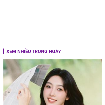
XEM NHIỀU TRONG NGÀY