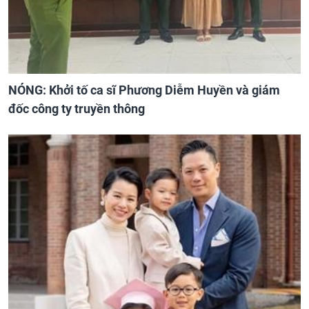
NÓNG: Khởi tố ca sĩ Phương Diễm Huyền và giám
đốc công ty truyền thông