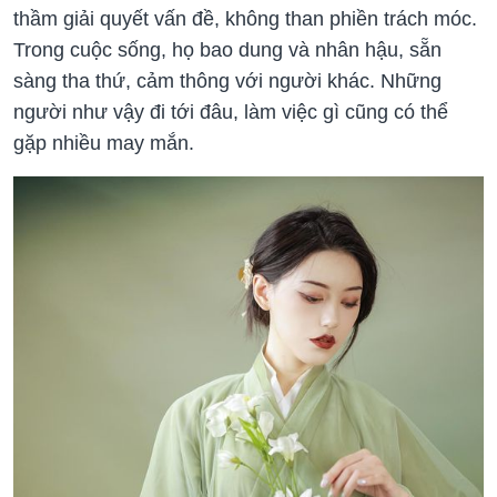
thầm giải quyết vấn đề, không than phiền trách móc.
Trong cuộc sống, họ bao dung và nhân hậu, sẵn
sàng tha thứ, cảm thông với người khác. Những
người như vậy đi tới đâu, làm việc gì cũng có thể
gặp nhiều may mắn.