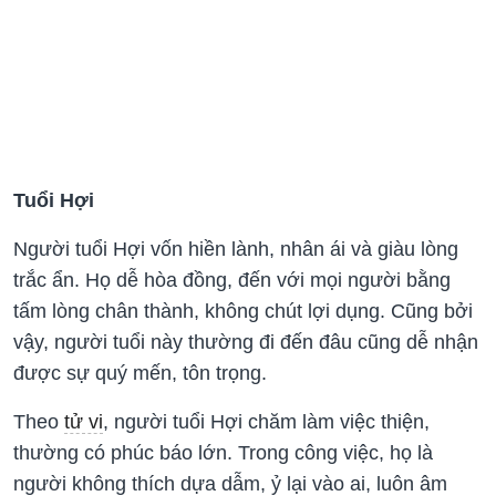
Tuổi Hợi
Người tuổi Hợi vốn hiền lành, nhân ái và giàu lòng
trắc ẩn. Họ dễ hòa đồng, đến với mọi người bằng
tấm lòng chân thành, không chút lợi dụng. Cũng bởi
vậy, người tuổi này thường đi đến đâu cũng dễ nhận
được sự quý mến, tôn trọng.
Theo
tử vi
, người tuổi Hợi chăm làm việc thiện,
thường có phúc báo lớn. Trong công việc, họ là
người không thích dựa dẫm, ỷ lại vào ai, luôn âm