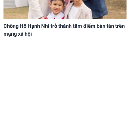
Chồng Hồ Hạnh Nhi trở thành tâm điểm bàn tán trên
mạng xã hội