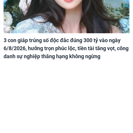
3 con giáp trúng số độc đắc đúng 300 tỷ vào ngày
6/8/2026, hưởng trọn phúc lộc, tiền tài tăng vọt, công
danh sự nghiệp thăng hạng không ngừng